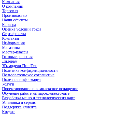
Компания
О компании
Торговля
Производство
Наши объекты
Карьера
Оценка условий труда
Сертификаты
Контакты
Информация
Магазины
Мастер-классы
Готовые решения
Дилерам
3D-модели ПищТех
Политика конфиденциальности
Пользовательское соглашение
Полезная информация
Услуги
Проектирование и комплексное оснащение
Обучение работе на пароконвектомате
Разработка меню и технологических карт
Установка и сервис
Поддержка клиента
Кредит