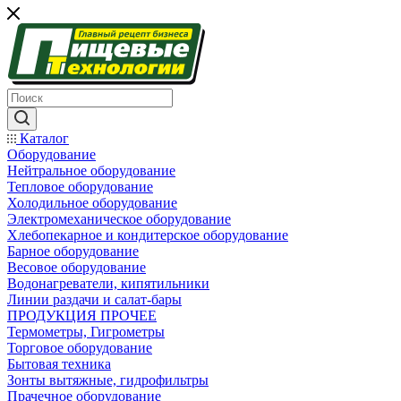
Каталог
Оборудование
Нейтральное оборудование
Тепловое оборудование
Холодильное оборудование
Электромеханическое оборудование
Хлебопекарное и кондитерское оборудование
Барное оборудование
Весовое оборудование
Водонагреватели, кипятильники
Линии раздачи и салат-бары
ПРОДУКЦИЯ ПРОЧЕЕ
Термометры, Гигрометры
Торговое оборудование
Бытовая техника
Зонты вытяжные, гидрофильтры
Прачечное оборудование