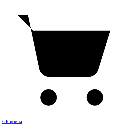
0
Корзина