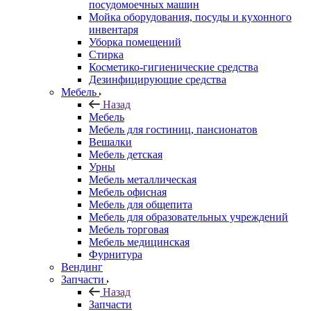
посудомоечных машин
Мойка оборудования, посуды и кухонного
инвентаря
Уборка помещений
Стирка
Косметико-гигиенические средства
Дезинфицирующие средства
Мебель
Назад
Мебель
Мебель для гостиниц, пансионатов
Вешалки
Мебель детская
Урны
Мебель металлическая
Мебель офисная
Мебель для общепита
Мебель для образовательных учреждений
Мебель торговая
Мебель медицинская
Фурнитура
Вендинг
Запчасти
Назад
Запчасти