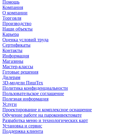
Помощь
Компания
О компании
Торговля
Производство
Наши объекты
Карьера
Оценка условий труда
Сертификаты
Контакты
Информация
Магазины
Мастер-классы
Готовые решения
Дилерам
3D-модели ПищТех
Политика конфиденциальности
Пользовательское соглашение
Полезная информация
Услуги
Проектирование и комплексное оснащение
Обучение работе на пароконвектомате
Разработка меню и технологических карт
Установка и сервис
Поддержка клиента