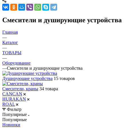
Смесители и душирующие устройства
Главная
—
Каталог
—
ТОВАРЫ
—
Оборудование
—
Смесители и душирующие устройства
Душирующие устройства
15 товаров
Смесители, краны
34 товара
CANCAN
HURAKAN
ROAL
Фильтр
Популярные
Популярные
Новинки