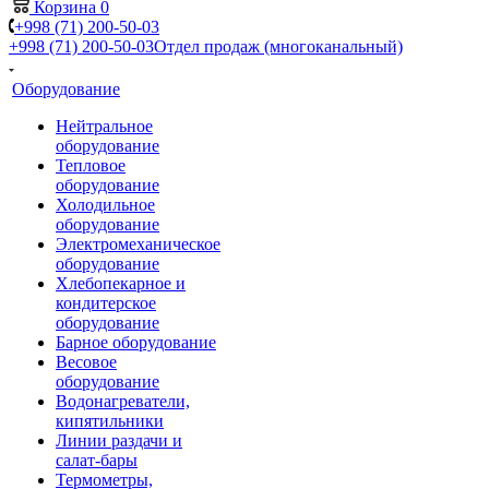
Корзина
0
+998 (71) 200-50-03
+998 (71) 200-50-03
Отдел продаж (многоканальный)
Оборудование
Нейтральное
оборудование
Тепловое
оборудование
Холодильное
оборудование
Электромеханическое
оборудование
Хлебопекарное и
кондитерское
оборудование
Барное оборудование
Весовое
оборудование
Водонагреватели,
кипятильники
Линии раздачи и
салат-бары
Термометры,