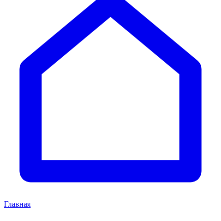
Главная