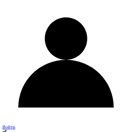
Войти