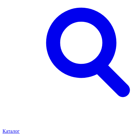
Каталог