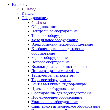
Каталог
Назад
Каталог
Оборудование
Назад
Оборудование
Нейтральное оборудование
Тепловое оборудование
Холодильное оборудование
Электромеханическое оборудование
Хлебопекарное и кондитерское
оборудование
Барное оборудование
Весовое оборудование
Водонагреватели, кипятильники
Линии раздачи и салат-бары
Термометры, Гигрометры
Торговое оборудование
Зонты вытяжные, гидрофильтры
Прачечное оборудование
Оборудование для водоподготовки
Посудомоечное оборудование
Упаковочное оборудование
Санитарно-гигиеническое оборудование