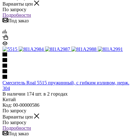
Варианты цен
По запросу
Подробности
Под заказ
Смеситель Roal 5515 пружинный, с гибким изливом, нерж.
304
В наличии 174 шт. в 2 городах
Китай
Код: 00-00000586
По запросу
Варианты цен
По запросу
Подробности
Под заказ