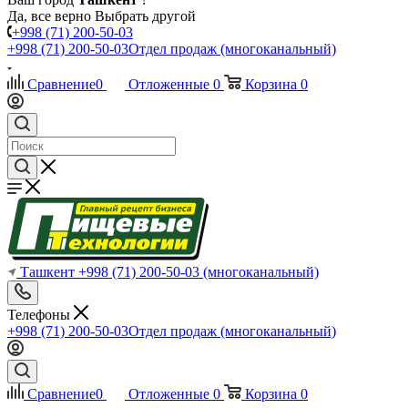
Да, все верно
Выбрать другой
+998 (71) 200-50-03
+998 (71) 200-50-03
Отдел продаж (многоканальный)
Сравнение
0
Отложенные
0
Корзина
0
Ташкент
+998 (71) 200-50-03
(многоканальный)
Телефоны
+998 (71) 200-50-03
Отдел продаж (многоканальный)
Сравнение
0
Отложенные
0
Корзина
0