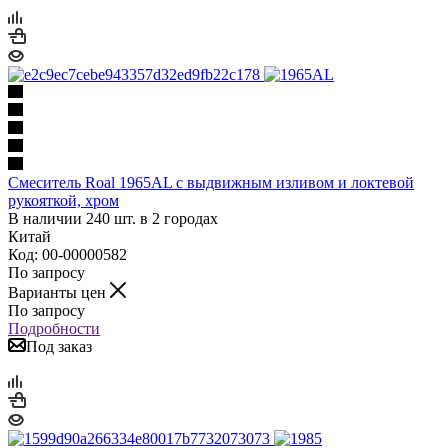
Смеситель Roal 1965AL с выдвижным изливом и локтевой
рукояткой, хром
В наличии 240 шт. в 2 городах
Китай
Код: 00-00000582
По запросу
Варианты цен
По запросу
Подробности
Под заказ