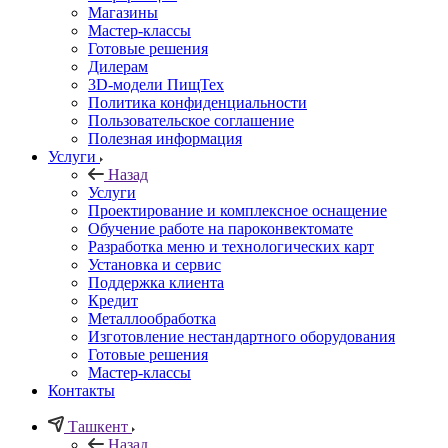
Магазины
Мастер-классы
Готовые решения
Дилерам
3D-модели ПищТех
Политика конфиденциальности
Пользовательское соглашение
Полезная информация
Услуги
Назад
Услуги
Проектирование и комплексное оснащение
Обучение работе на пароконвектомате
Разработка меню и технологических карт
Установка и сервис
Поддержка клиента
Кредит
Металлообработка
Изготовление нестандартного оборудования
Готовые решения
Мастер-классы
Контакты
Ташкент
Назад