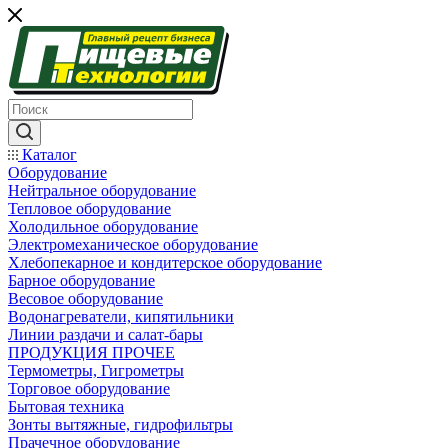
Каталог
Оборудование
Нейтральное оборудование
Тепловое оборудование
Холодильное оборудование
Электромеханическое оборудование
Хлебопекарное и кондитерское оборудование
Барное оборудование
Весовое оборудование
Водонагреватели, кипятильники
Линии раздачи и салат-бары
ПРОДУКЦИЯ ПРОЧЕЕ
Термометры, Гигрометры
Торговое оборудование
Бытовая техника
Зонты вытяжные, гидрофильтры
Прачечное оборудование