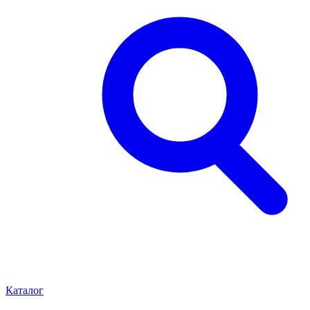
Каталог