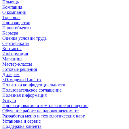
Помощь
Компания
О компании
Торговля
Производство
Наши объекты
Карьера
Оценка условий труда
Сертификаты
Контакты
Информация
Магазины
Мастер-классы
Готовые решения
Дилерам
3D-модели ПищТех
Политика конфиденциальности
Пользовательское соглашение
Полезная информация
Услуги
Проектирование и комплексное оснащение
Обучение работе на пароконвектомате
Разработка меню и технологических карт
Установка и сервис
Поддержка клиента