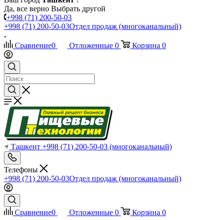
Да, все верно
Выбрать другой
+998 (71) 200-50-03
+998 (71) 200-50-03
Отдел продаж (многоканальный)
Сравнение
0
Отложенные
0
Корзина
0
Ташкент
+998 (71) 200-50-03
(многоканальный)
Телефоны
+998 (71) 200-50-03
Отдел продаж (многоканальный)
Сравнение
0
Отложенные
0
Корзина
0