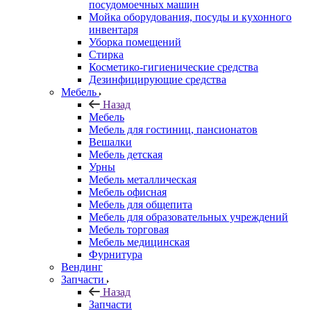
посудомоечных машин
Мойка оборудования, посуды и кухонного
инвентаря
Уборка помещений
Стирка
Косметико-гигиенические средства
Дезинфицирующие средства
Мебель
Назад
Мебель
Мебель для гостиниц, пансионатов
Вешалки
Мебель детская
Урны
Мебель металлическая
Мебель офисная
Мебель для общепита
Мебель для образовательных учреждений
Мебель торговая
Мебель медицинская
Фурнитура
Вендинг
Запчасти
Назад
Запчасти