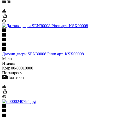
Датчик двери SEN30008 Piron aрт. KSX00008
Мало
Италия
Код: 00-00010000
По запросу
Под заказ