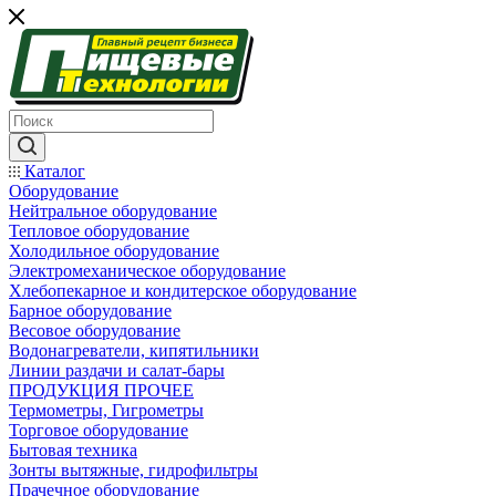
Каталог
Оборудование
Нейтральное оборудование
Тепловое оборудование
Холодильное оборудование
Электромеханическое оборудование
Хлебопекарное и кондитерское оборудование
Барное оборудование
Весовое оборудование
Водонагреватели, кипятильники
Линии раздачи и салат-бары
ПРОДУКЦИЯ ПРОЧЕЕ
Термометры, Гигрометры
Торговое оборудование
Бытовая техника
Зонты вытяжные, гидрофильтры
Прачечное оборудование