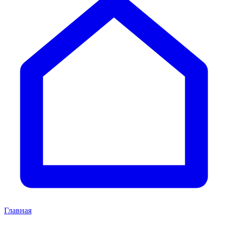
Главная