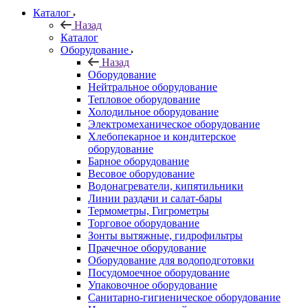
Каталог
Назад
Каталог
Оборудование
Назад
Оборудование
Нейтральное оборудование
Тепловое оборудование
Холодильное оборудование
Электромеханическое оборудование
Хлебопекарное и кондитерское
оборудование
Барное оборудование
Весовое оборудование
Водонагреватели, кипятильники
Линии раздачи и салат-бары
Термометры, Гигрометры
Торговое оборудование
Зонты вытяжные, гидрофильтры
Прачечное оборудование
Оборудование для водоподготовки
Посудомоечное оборудование
Упаковочное оборудование
Санитарно-гигиеническое оборудование