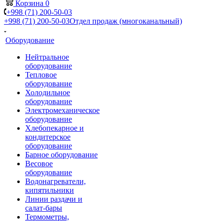
Корзина
0
+998 (71) 200-50-03
+998 (71) 200-50-03
Отдел продаж (многоканальный)
Оборудование
Нейтральное
оборудование
Тепловое
оборудование
Холодильное
оборудование
Электромеханическое
оборудование
Хлебопекарное и
кондитерское
оборудование
Барное оборудование
Весовое
оборудование
Водонагреватели,
кипятильники
Линии раздачи и
салат-бары
Термометры,