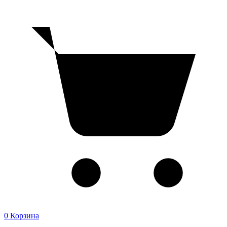
0
Корзина