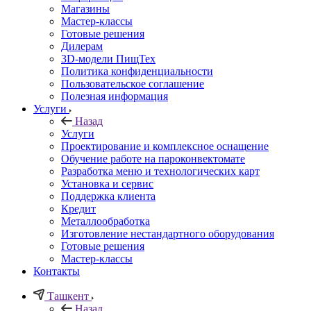
Магазины
Мастер-классы
Готовые решения
Дилерам
3D-модели ПищТех
Политика конфиденциальности
Пользовательское соглашение
Полезная информация
Услуги
Назад
Услуги
Проектирование и комплексное оснащение
Обучение работе на пароконвектомате
Разработка меню и технологических карт
Установка и сервис
Поддержка клиента
Кредит
Металлообработка
Изготовление нестандартного оборудования
Готовые решения
Мастер-классы
Контакты
Ташкент
Назад