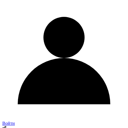
Войти