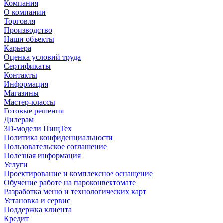
Компания
О компании
Торговля
Производство
Наши объекты
Карьера
Оценка условий труда
Сертификаты
Контакты
Информация
Магазины
Мастер-классы
Готовые решения
Дилерам
3D-модели ПищТех
Политика конфиденциальности
Пользовательское соглашение
Полезная информация
Услуги
Проектирование и комплексное оснащение
Обучение работе на пароконвектомате
Разработка меню и технологических карт
Установка и сервис
Поддержка клиента
Кредит