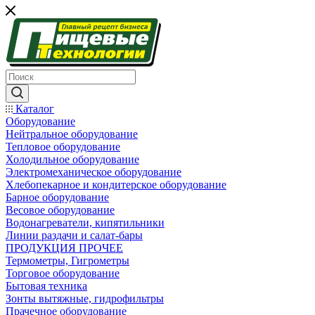
Каталог
Оборудование
Нейтральное оборудование
Тепловое оборудование
Холодильное оборудование
Электромеханическое оборудование
Хлебопекарное и кондитерское оборудование
Барное оборудование
Весовое оборудование
Водонагреватели, кипятильники
Линии раздачи и салат-бары
ПРОДУКЦИЯ ПРОЧЕЕ
Термометры, Гигрометры
Торговое оборудование
Бытовая техника
Зонты вытяжные, гидрофильтры
Прачечное оборудование