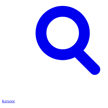
Каталог