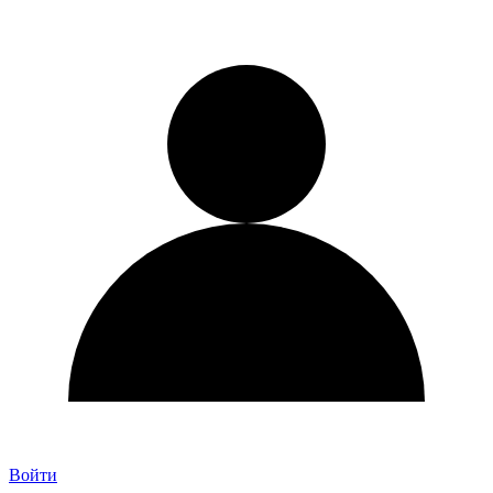
Войти