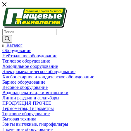
Каталог
Оборудование
Нейтральное оборудование
Тепловое оборудование
Холодильное оборудование
Электромеханическое оборудование
Хлебопекарное и кондитерское оборудование
Барное оборудование
Весовое оборудование
Водонагреватели, кипятильники
Линии раздачи и салат-бары
ПРОДУКЦИЯ ПРОЧЕЕ
Термометры, Гигрометры
Торговое оборудование
Бытовая техника
Зонты вытяжные, гидрофильтры
Прачечное оборудование