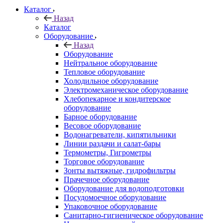
Каталог
Назад
Каталог
Оборудование
Назад
Оборудование
Нейтральное оборудование
Тепловое оборудование
Холодильное оборудование
Электромеханическое оборудование
Хлебопекарное и кондитерское
оборудование
Барное оборудование
Весовое оборудование
Водонагреватели, кипятильники
Линии раздачи и салат-бары
Термометры, Гигрометры
Торговое оборудование
Зонты вытяжные, гидрофильтры
Прачечное оборудование
Оборудование для водоподготовки
Посудомоечное оборудование
Упаковочное оборудование
Санитарно-гигиеническое оборудование