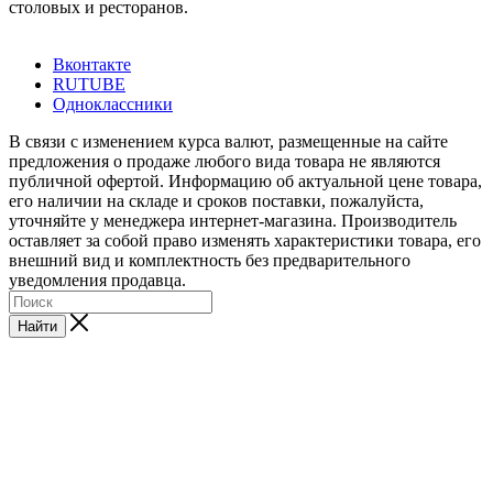
столовых и ресторанов.
Вконтакте
RUTUBE
Одноклассники
В связи с изменением курса валют, размещенные на сайте
предложения о продаже любого вида товара не являются
публичной офертой. Информацию об актуальной цене товара,
его наличии на складе и сроков поставки, пожалуйста,
уточняйте у менеджера интернет-магазина. Производитель
оставляет за собой право изменять характеристики товара, его
внешний вид и комплектность без предварительного
уведомления продавца.
Найти