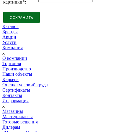
картинки
*
:
Каталог
Бренды
Акции
Услуги
Компания
О компании
Торговля
Производство
Наши объекты
Карьера
Оценка условий труда
Сертификаты
Контакты
Информация
Магазины
Мастер-классы
Готовые решения
Дилерам