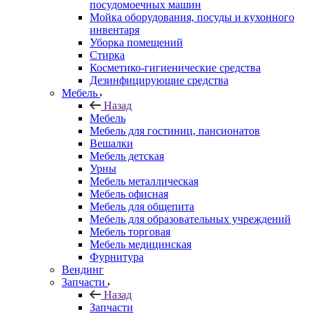
посудомоечных машин
Мойка оборудования, посуды и кухонного
инвентаря
Уборка помещений
Стирка
Косметико-гигиенические средства
Дезинфицирующие средства
Мебель
Назад
Мебель
Мебель для гостиниц, пансионатов
Вешалки
Мебель детская
Урны
Мебель металлическая
Мебель офисная
Мебель для общепита
Мебель для образовательных учреждений
Мебель торговая
Мебель медицинская
Фурнитура
Вендинг
Запчасти
Назад
Запчасти