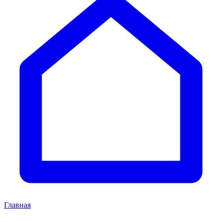
Главная