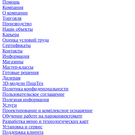
Помощь
Компания
О компании
Торговля
Производство
Наши объекты
Карьера
Оценка условий труда
Сертификаты
Контакты
Информация
Магазины
Мастер-классы
Готовые решения
Дилерам
3D-модели ПищТех
Политика конфиденциальности
Пользовательское соглашение
Полезная информация
Услуги
Проектирование и комплексное оснащение
Обучение работе на пароконвектомате
Разработка меню и технологических карт
Установка и сервис
Поддержка клиента