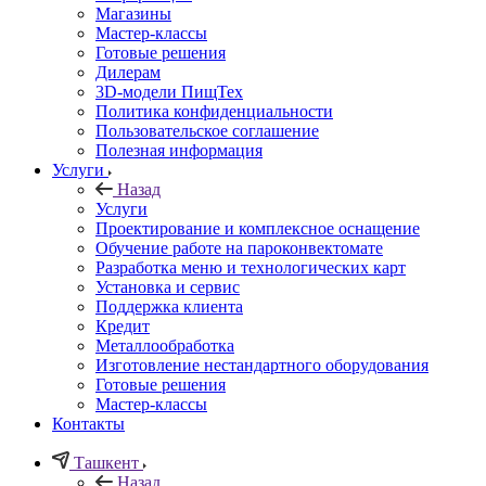
Магазины
Мастер-классы
Готовые решения
Дилерам
3D-модели ПищТех
Политика конфиденциальности
Пользовательское соглашение
Полезная информация
Услуги
Назад
Услуги
Проектирование и комплексное оснащение
Обучение работе на пароконвектомате
Разработка меню и технологических карт
Установка и сервис
Поддержка клиента
Кредит
Металлообработка
Изготовление нестандартного оборудования
Готовые решения
Мастер-классы
Контакты
Ташкент
Назад