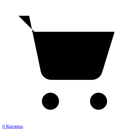
0
Корзина