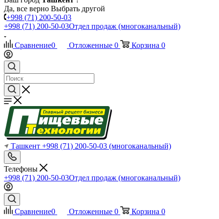
Да, все верно
Выбрать другой
+998 (71) 200-50-03
+998 (71) 200-50-03
Отдел продаж (многоканальный)
Сравнение
0
Отложенные
0
Корзина
0
Ташкент
+998 (71) 200-50-03
(многоканальный)
Телефоны
+998 (71) 200-50-03
Отдел продаж (многоканальный)
Сравнение
0
Отложенные
0
Корзина
0