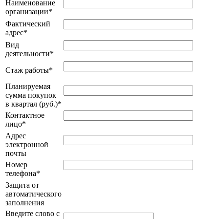
Наименование
организации
*
Фактический
адрес
*
Вид
деятельности
*
Стаж работы
*
Планируемая
сумма покупок
в квартал (руб.)
*
Контактное
лицо
*
Адрес
электронной
почты
Номер
телефона
*
Защита от
автоматического
заполнения
Введите слово с