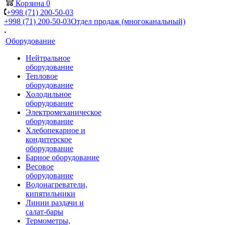
Корзина
0
+998 (71) 200-50-03
+998 (71) 200-50-03
Отдел продаж (многоканальный)
Оборудование
Нейтральное
оборудование
Тепловое
оборудование
Холодильное
оборудование
Электромеханическое
оборудование
Хлебопекарное и
кондитерское
оборудование
Барное оборудование
Весовое
оборудование
Водонагреватели,
кипятильники
Линии раздачи и
салат-бары
Термометры,