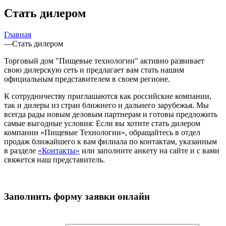
Стать дилером
Главная
—
Стать дилером
Торговый дом "Пищевые технологии" активно развивает
свою дилерскую сеть и предлагает вам стать нашим
официальным представителем в своем регионе.
К сотрудничеству приглашаются как российские компании,
так и дилеры из стран ближнего и дальнего зарубежья. Мы
всегда рады новым деловым партнерам и готовы предложить
самые выгодные условия: Если вы хотите стать дилером
компании «Пищевые Технологии», обращайтесь в отдел
продаж ближайшего к вам филиала по контактам, указанным
в разделе
«Контакты»
или заполните анкету на сайте и с вами
свяжется наш представитель.
Заполнить форму заявки онлайн