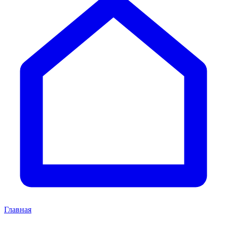
Главная