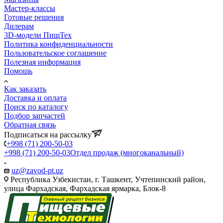
Мастер-классы
Готовые решения
Дилерам
3D-модели ПищТех
Политика конфиденциальности
Пользовательское соглашение
Полезная информация
Помощь
Как заказать
Доставка и оплата
Поиск по каталогу
Подбор запчастей
Обратная связь
Подписаться на рассылку
+998 (71) 200-50-03
+998 (71) 200-50-03
Отдел продаж (многоканальный)
uz@zavod-pt.uz
Республика Узбекистан, г. Ташкент, Учтепинский район,
улица Фархадская, Фархадская ярмарка, Блок-8