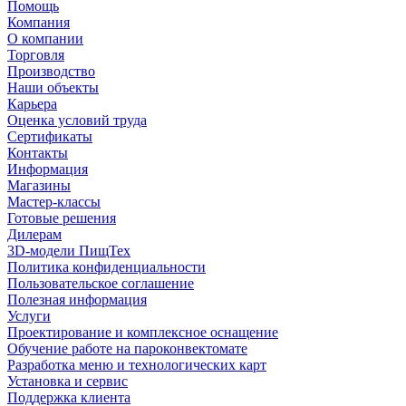
Помощь
Компания
О компании
Торговля
Производство
Наши объекты
Карьера
Оценка условий труда
Сертификаты
Контакты
Информация
Магазины
Мастер-классы
Готовые решения
Дилерам
3D-модели ПищТех
Политика конфиденциальности
Пользовательское соглашение
Полезная информация
Услуги
Проектирование и комплексное оснащение
Обучение работе на пароконвектомате
Разработка меню и технологических карт
Установка и сервис
Поддержка клиента