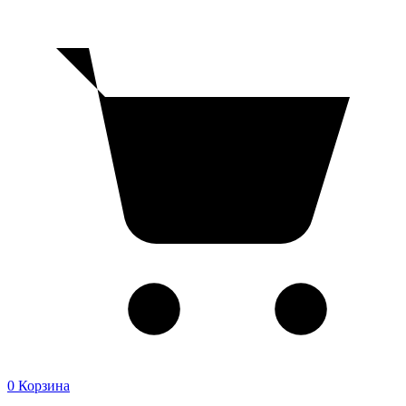
0
Корзина