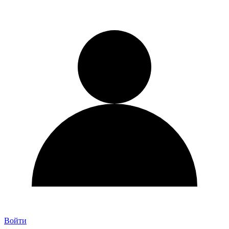
Войти