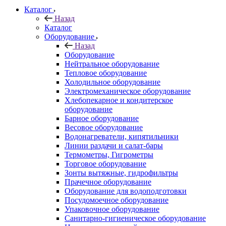
Каталог
Назад
Каталог
Оборудование
Назад
Оборудование
Нейтральное оборудование
Тепловое оборудование
Холодильное оборудование
Электромеханическое оборудование
Хлебопекарное и кондитерское
оборудование
Барное оборудование
Весовое оборудование
Водонагреватели, кипятильники
Линии раздачи и салат-бары
Термометры, Гигрометры
Торговое оборудование
Зонты вытяжные, гидрофильтры
Прачечное оборудование
Оборудование для водоподготовки
Посудомоечное оборудование
Упаковочное оборудование
Санитарно-гигиеническое оборудование