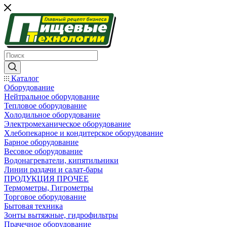
Каталог
Оборудование
Нейтральное оборудование
Тепловое оборудование
Холодильное оборудование
Электромеханическое оборудование
Хлебопекарное и кондитерское оборудование
Барное оборудование
Весовое оборудование
Водонагреватели, кипятильники
Линии раздачи и салат-бары
ПРОДУКЦИЯ ПРОЧЕЕ
Термометры, Гигрометры
Торговое оборудование
Бытовая техника
Зонты вытяжные, гидрофильтры
Прачечное оборудование