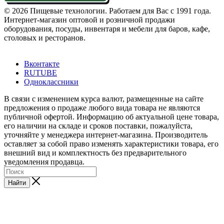
© 2026 Пищевые технологии. Работаем для Вас с 1991 года.
Интернет-магазин оптовой и розничной продажи
оборудования, посуды, инвентаря и мебели для баров, кафе,
столовых и ресторанов.
Вконтакте
RUTUBE
Одноклассники
В связи с изменением курса валют, размещенные на сайте
предложения о продаже любого вида товара не являются
публичной офертой. Информацию об актуальной цене товара,
его наличии на складе и сроков поставки, пожалуйста,
уточняйте у менеджера интернет-магазина. Производитель
оставляет за собой право изменять характеристики товара, его
внешний вид и комплектность без предварительного
уведомления продавца.
Найти