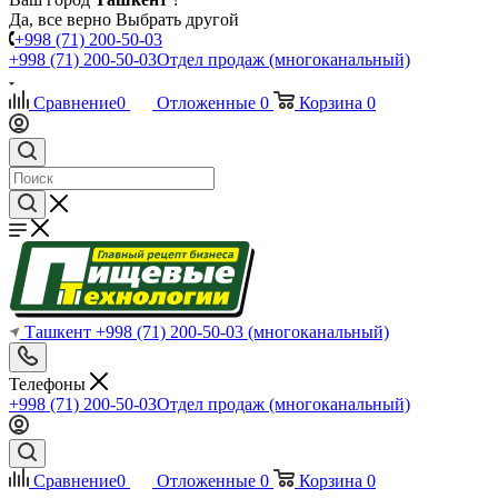
Да, все верно
Выбрать другой
+998 (71) 200-50-03
+998 (71) 200-50-03
Отдел продаж (многоканальный)
Сравнение
0
Отложенные
0
Корзина
0
Ташкент
+998 (71) 200-50-03
(многоканальный)
Телефоны
+998 (71) 200-50-03
Отдел продаж (многоканальный)
Сравнение
0
Отложенные
0
Корзина
0