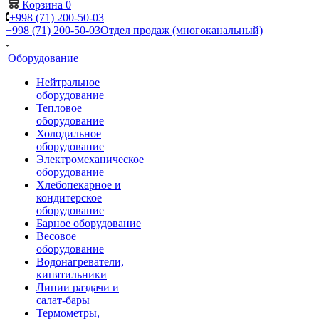
Корзина
0
+998 (71) 200-50-03
+998 (71) 200-50-03
Отдел продаж (многоканальный)
Оборудование
Нейтральное
оборудование
Тепловое
оборудование
Холодильное
оборудование
Электромеханическое
оборудование
Хлебопекарное и
кондитерское
оборудование
Барное оборудование
Весовое
оборудование
Водонагреватели,
кипятильники
Линии раздачи и
салат-бары
Термометры,