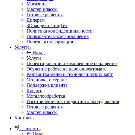
Магазины
Мастер-классы
Готовые решения
Дилерам
3D-модели ПищТех
Политика конфиденциальности
Пользовательское соглашение
Полезная информация
Услуги
Назад
Услуги
Проектирование и комплексное оснащение
Обучение работе на пароконвектомате
Разработка меню и технологических карт
Установка и сервис
Поддержка клиента
Кредит
Металлообработка
Изготовление нестандартного оборудования
Готовые решения
Мастер-классы
Контакты
Ташкент
Назад