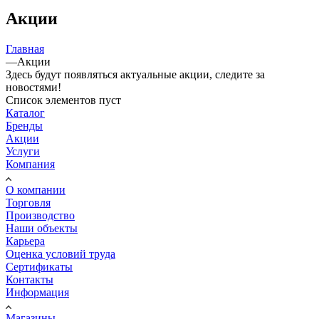
Акции
Главная
—
Акции
Здесь будут появляться актуальные акции, следите за
новостями!
Список элементов пуст
Каталог
Бренды
Акции
Услуги
Компания
О компании
Торговля
Производство
Наши объекты
Карьера
Оценка условий труда
Сертификаты
Контакты
Информация
Магазины