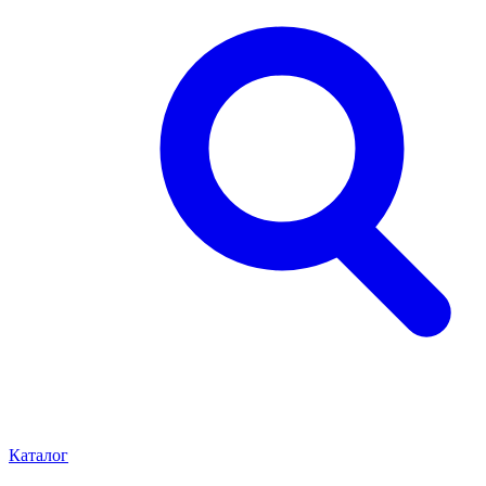
Каталог