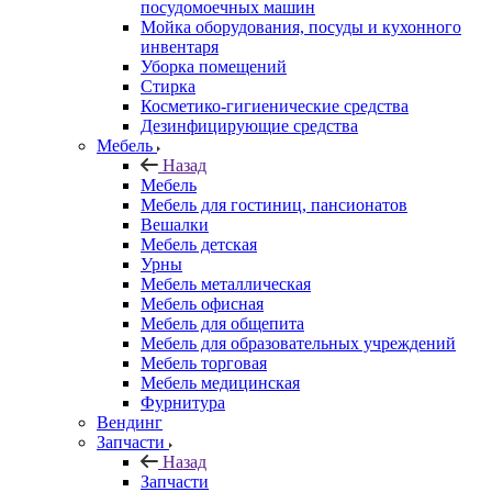
посудомоечных машин
Мойка оборудования, посуды и кухонного
инвентаря
Уборка помещений
Стирка
Косметико-гигиенические средства
Дезинфицирующие средства
Мебель
Назад
Мебель
Мебель для гостиниц, пансионатов
Вешалки
Мебель детская
Урны
Мебель металлическая
Мебель офисная
Мебель для общепита
Мебель для образовательных учреждений
Мебель торговая
Мебель медицинская
Фурнитура
Вендинг
Запчасти
Назад
Запчасти