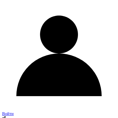
Войти