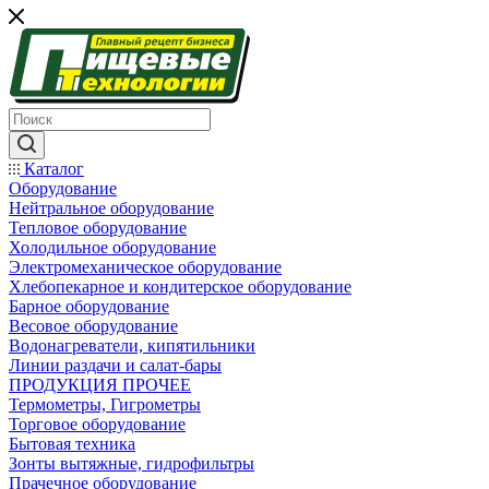
Каталог
Оборудование
Нейтральное оборудование
Тепловое оборудование
Холодильное оборудование
Электромеханическое оборудование
Хлебопекарное и кондитерское оборудование
Барное оборудование
Весовое оборудование
Водонагреватели, кипятильники
Линии раздачи и салат-бары
ПРОДУКЦИЯ ПРОЧЕЕ
Термометры, Гигрометры
Торговое оборудование
Бытовая техника
Зонты вытяжные, гидрофильтры
Прачечное оборудование