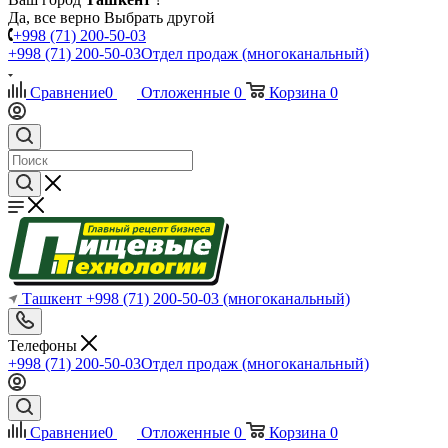
Да, все верно
Выбрать другой
+998 (71) 200-50-03
+998 (71) 200-50-03
Отдел продаж (многоканальный)
Сравнение
0
Отложенные
0
Корзина
0
Ташкент
+998 (71) 200-50-03
(многоканальный)
Телефоны
+998 (71) 200-50-03
Отдел продаж (многоканальный)
Сравнение
0
Отложенные
0
Корзина
0