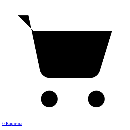
0
Корзина