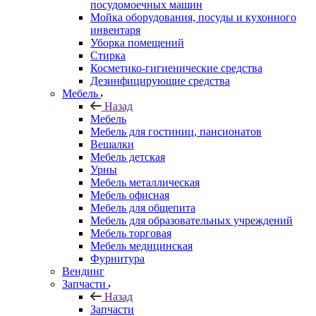
посудомоечных машин
Мойка оборудования, посуды и кухонного
инвентаря
Уборка помещений
Стирка
Косметико-гигиенические средства
Дезинфицирующие средства
Мебель
Назад
Мебель
Мебель для гостиниц, пансионатов
Вешалки
Мебель детская
Урны
Мебель металлическая
Мебель офисная
Мебель для общепита
Мебель для образовательных учреждений
Мебель торговая
Мебель медицинская
Фурнитура
Вендинг
Запчасти
Назад
Запчасти