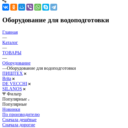
Оборудование для водоподготовки
Главная
—
Каталог
—
ТОВАРЫ
—
Оборудование
—
Оборудование для водоподготовки
ПИЩТЕХ
Brita
DE VECCHI
SILANOS
Фильтр
Популярные
Популярные
Новинки
По производителю
Сначала дешёвые
Сначала дорогие