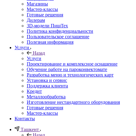
Магазины
Мастер-классы
Готовые решения
Дилерам
3D-модели ПищТех
Политика конфиденциальности
Пользовательское соглашение
Полезная информация
Услуги
Назад
Услуги
Проектирование и комплексное оснащение
Обучение работе на пароконвектомате
Разработка меню и технологических карт
Установка и сервис
Поддержка клиента
Кредит
Металлообработка
Изготовление нестандартного оборудования
Готовые решения
Мастер-классы
Контакты
Ташкент
Назад