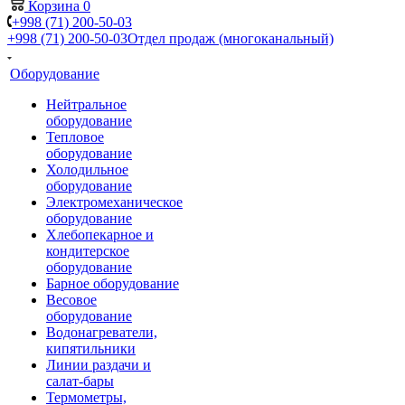
Корзина
0
+998 (71) 200-50-03
+998 (71) 200-50-03
Отдел продаж (многоканальный)
Оборудование
Нейтральное
оборудование
Тепловое
оборудование
Холодильное
оборудование
Электромеханическое
оборудование
Хлебопекарное и
кондитерское
оборудование
Барное оборудование
Весовое
оборудование
Водонагреватели,
кипятильники
Линии раздачи и
салат-бары
Термометры,