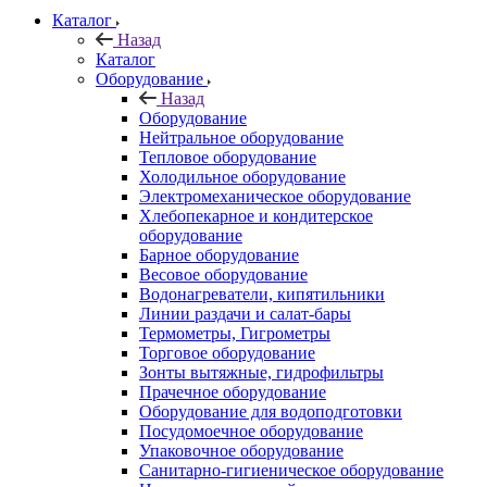
Каталог
Назад
Каталог
Оборудование
Назад
Оборудование
Нейтральное оборудование
Тепловое оборудование
Холодильное оборудование
Электромеханическое оборудование
Хлебопекарное и кондитерское
оборудование
Барное оборудование
Весовое оборудование
Водонагреватели, кипятильники
Линии раздачи и салат-бары
Термометры, Гигрометры
Торговое оборудование
Зонты вытяжные, гидрофильтры
Прачечное оборудование
Оборудование для водоподготовки
Посудомоечное оборудование
Упаковочное оборудование
Санитарно-гигиеническое оборудование