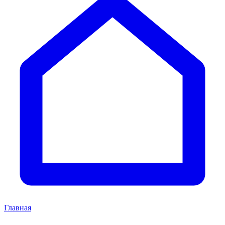
Главная