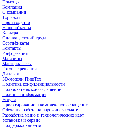
Помощь
Компания
О компании
Торговля
Производство
Наши объекты
Карьера
Оценка условий труда
Сертификаты
Контакты
Информация
Магазины
Мастер-классы
Готовые решения
Дилерам
3D-модели ПищТех
Политика конфиденциальности
Пользовательское соглашение
Полезная информация
Услуги
Проектирование и комплексное оснащение
Обучение работе на пароконвектомате
Разработка меню и технологических карт
Установка и сервис
Поддержка клиента