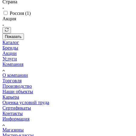
Страна
Россия (
1
)
Акция
Показать
Каталог
Бренды
Акции
Услуги
Компания
О компании
Торговля
Производство
Наши объекты
Карьера
Оценка условий труда
Сертификаты
Контакты
Информация
Магазины
Мастер-классы