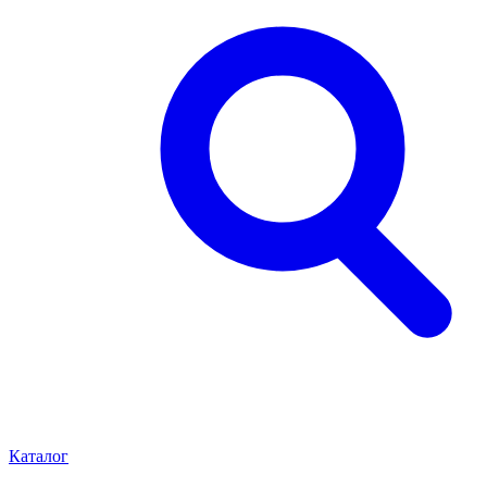
Каталог