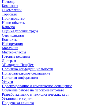
Помощь
Компания
О компании
Торговля
Производство
Наши объекты
Карьера
Оценка условий труда
Сертификаты
Контакты
Информация
Магазины
Мастер-классы
Готовые решения
Дилерам
3D-модели ПищТех
Политика конфиденциальности
Пользовательское соглашение
Полезная информация
Услуги
Проектирование и комплексное оснащение
Обучение работе на пароконвектомате
Разработка меню и технологических карт
Установка и сервис
Поддержка клиента