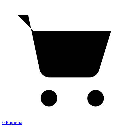
0
Корзина