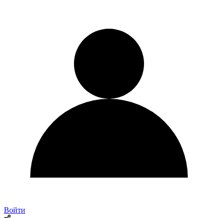
Войти