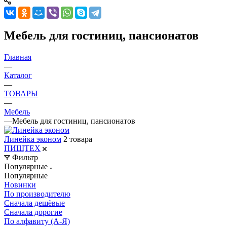
Мебель для гостиниц, пансионатов
Главная
—
Каталог
—
ТОВАРЫ
—
Мебель
—
Мебель для гостиниц, пансионатов
Линейка эконом
2 товара
ПИЩТЕХ
Фильтр
Популярные
Популярные
Новинки
По производителю
Сначала дешёвые
Сначала дорогие
По алфавиту (А-Я)