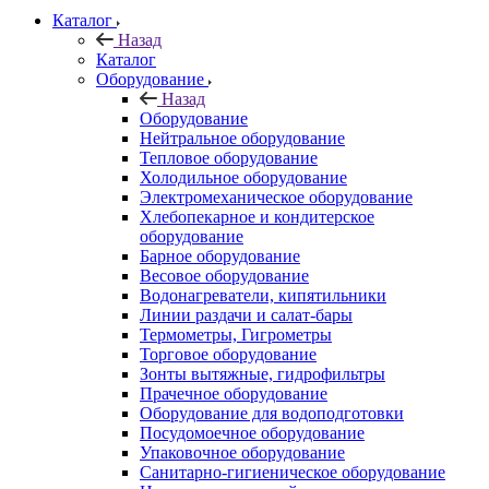
Каталог
Назад
Каталог
Оборудование
Назад
Оборудование
Нейтральное оборудование
Тепловое оборудование
Холодильное оборудование
Электромеханическое оборудование
Хлебопекарное и кондитерское
оборудование
Барное оборудование
Весовое оборудование
Водонагреватели, кипятильники
Линии раздачи и салат-бары
Термометры, Гигрометры
Торговое оборудование
Зонты вытяжные, гидрофильтры
Прачечное оборудование
Оборудование для водоподготовки
Посудомоечное оборудование
Упаковочное оборудование
Санитарно-гигиеническое оборудование