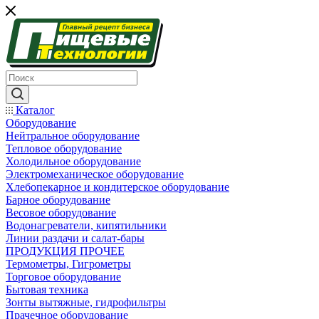
Каталог
Оборудование
Нейтральное оборудование
Тепловое оборудование
Холодильное оборудование
Электромеханическое оборудование
Хлебопекарное и кондитерское оборудование
Барное оборудование
Весовое оборудование
Водонагреватели, кипятильники
Линии раздачи и салат-бары
ПРОДУКЦИЯ ПРОЧЕЕ
Термометры, Гигрометры
Торговое оборудование
Бытовая техника
Зонты вытяжные, гидрофильтры
Прачечное оборудование