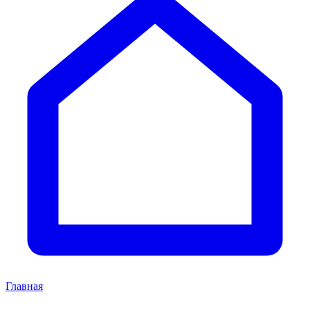
Главная