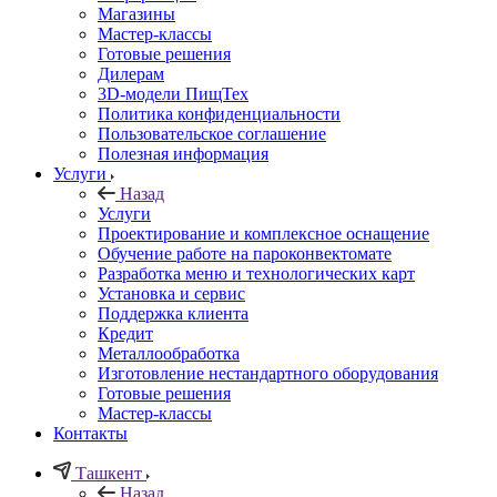
Магазины
Мастер-классы
Готовые решения
Дилерам
3D-модели ПищТех
Политика конфиденциальности
Пользовательское соглашение
Полезная информация
Услуги
Назад
Услуги
Проектирование и комплексное оснащение
Обучение работе на пароконвектомате
Разработка меню и технологических карт
Установка и сервис
Поддержка клиента
Кредит
Металлообработка
Изготовление нестандартного оборудования
Готовые решения
Мастер-классы
Контакты
Ташкент
Назад