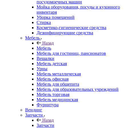
посудомоечных машин
Мойка оборудования, посуды и кухонного
инвентаря
Уборка помещений
Стирка
Косметико-гигиенические средства
Дезинфицирующие средства
Мебель
Назад
Мебель
Мебель для гостиниц, пансионатов
Вешалки
Мебель детская
Урны
Мебель металлическая
Мебель офисная
Мебель для общепита
Мебель для образовательных учреждений
Мебель торговая
Мебель медицинская
Фурнитура
Вендинг
Запчасти
Назад
Запчасти