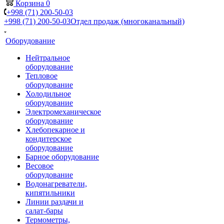
Корзина
0
+998 (71) 200-50-03
+998 (71) 200-50-03
Отдел продаж (многоканальный)
Оборудование
Нейтральное
оборудование
Тепловое
оборудование
Холодильное
оборудование
Электромеханическое
оборудование
Хлебопекарное и
кондитерское
оборудование
Барное оборудование
Весовое
оборудование
Водонагреватели,
кипятильники
Линии раздачи и
салат-бары
Термометры,