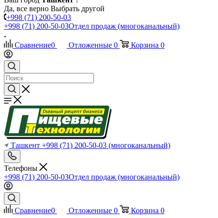
Да, все верно
Выбрать другой
+998 (71) 200-50-03
+998 (71) 200-50-03
Отдел продаж (многоканальный)
Сравнение
0
Отложенные
0
Корзина
0
Ташкент
+998 (71) 200-50-03
(многоканальный)
Телефоны
+998 (71) 200-50-03
Отдел продаж (многоканальный)
Сравнение
0
Отложенные
0
Корзина
0