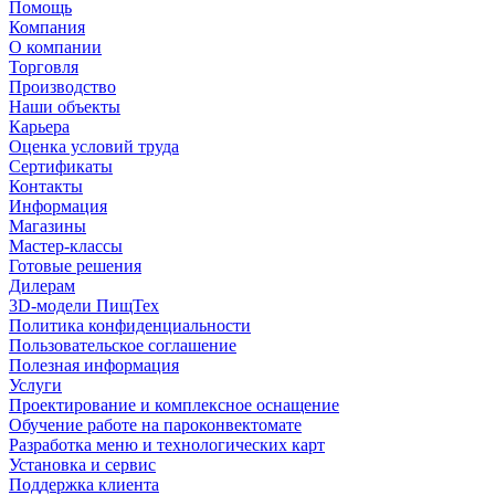
Помощь
Компания
О компании
Торговля
Производство
Наши объекты
Карьера
Оценка условий труда
Сертификаты
Контакты
Информация
Магазины
Мастер-классы
Готовые решения
Дилерам
3D-модели ПищТех
Политика конфиденциальности
Пользовательское соглашение
Полезная информация
Услуги
Проектирование и комплексное оснащение
Обучение работе на пароконвектомате
Разработка меню и технологических карт
Установка и сервис
Поддержка клиента