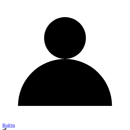
Войти