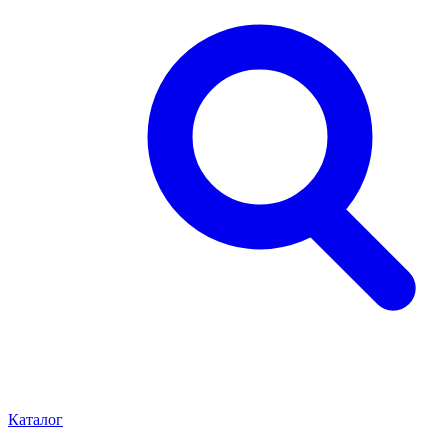
Каталог