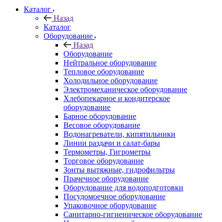
Каталог
Назад
Каталог
Оборудование
Назад
Оборудование
Нейтральное оборудование
Тепловое оборудование
Холодильное оборудование
Электромеханическое оборудование
Хлебопекарное и кондитерское
оборудование
Барное оборудование
Весовое оборудование
Водонагреватели, кипятильники
Линии раздачи и салат-бары
Термометры, Гигрометры
Торговое оборудование
Зонты вытяжные, гидрофильтры
Прачечное оборудование
Оборудование для водоподготовки
Посудомоечное оборудование
Упаковочное оборудование
Санитарно-гигиеническое оборудование