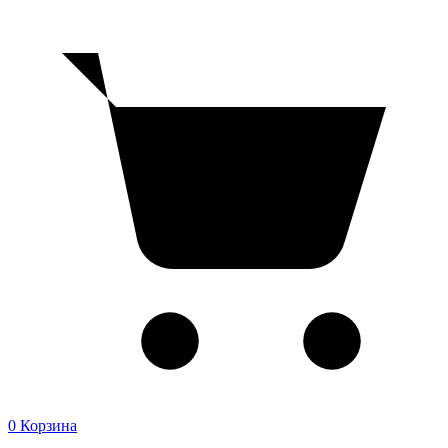
0
Корзина