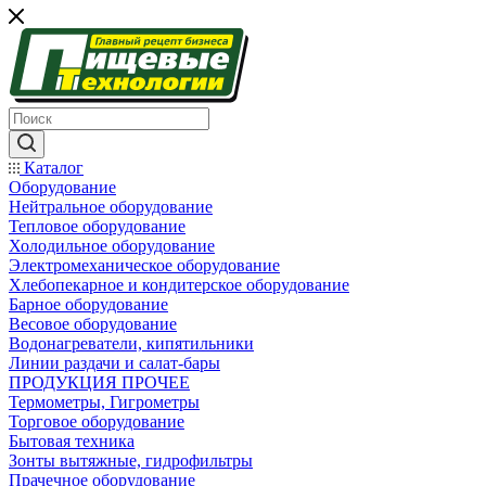
Каталог
Оборудование
Нейтральное оборудование
Тепловое оборудование
Холодильное оборудование
Электромеханическое оборудование
Хлебопекарное и кондитерское оборудование
Барное оборудование
Весовое оборудование
Водонагреватели, кипятильники
Линии раздачи и салат-бары
ПРОДУКЦИЯ ПРОЧЕЕ
Термометры, Гигрометры
Торговое оборудование
Бытовая техника
Зонты вытяжные, гидрофильтры
Прачечное оборудование