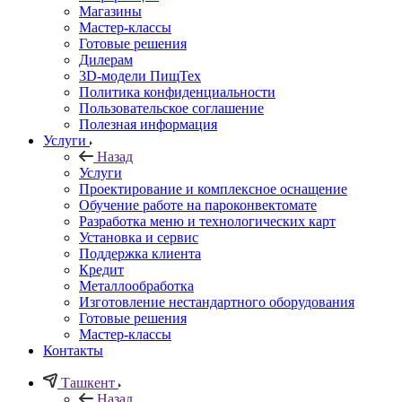
Магазины
Мастер-классы
Готовые решения
Дилерам
3D-модели ПищТех
Политика конфиденциальности
Пользовательское соглашение
Полезная информация
Услуги
Назад
Услуги
Проектирование и комплексное оснащение
Обучение работе на пароконвектомате
Разработка меню и технологических карт
Установка и сервис
Поддержка клиента
Кредит
Металлообработка
Изготовление нестандартного оборудования
Готовые решения
Мастер-классы
Контакты
Ташкент
Назад