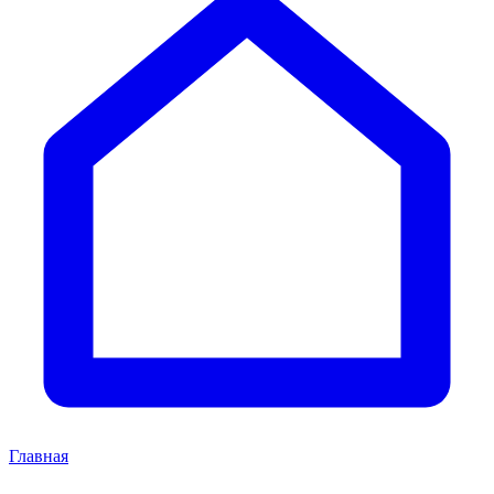
Главная