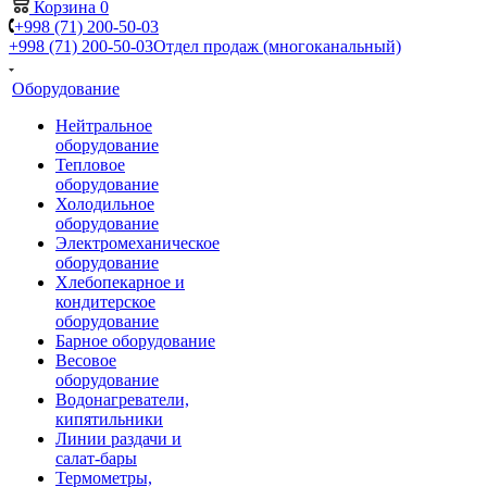
Корзина
0
+998 (71) 200-50-03
+998 (71) 200-50-03
Отдел продаж (многоканальный)
Оборудование
Нейтральное
оборудование
Тепловое
оборудование
Холодильное
оборудование
Электромеханическое
оборудование
Хлебопекарное и
кондитерское
оборудование
Барное оборудование
Весовое
оборудование
Водонагреватели,
кипятильники
Линии раздачи и
салат-бары
Термометры,