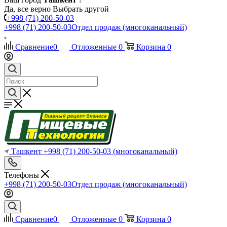
Да, все верно
Выбрать другой
+998 (71) 200-50-03
+998 (71) 200-50-03
Отдел продаж (многоканальный)
Сравнение
0
Отложенные
0
Корзина
0
Ташкент
+998 (71) 200-50-03
(многоканальный)
Телефоны
+998 (71) 200-50-03
Отдел продаж (многоканальный)
Сравнение
0
Отложенные
0
Корзина
0