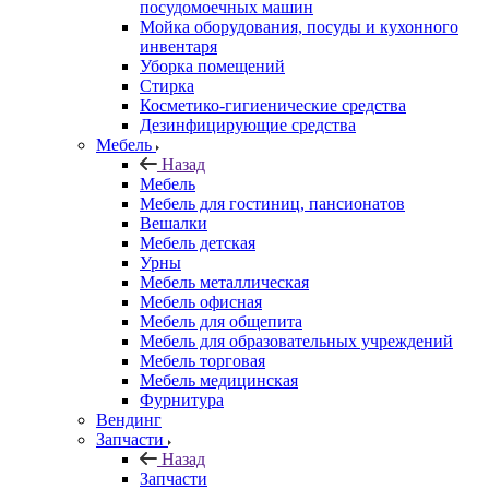
посудомоечных машин
Мойка оборудования, посуды и кухонного
инвентаря
Уборка помещений
Стирка
Косметико-гигиенические средства
Дезинфицирующие средства
Мебель
Назад
Мебель
Мебель для гостиниц, пансионатов
Вешалки
Мебель детская
Урны
Мебель металлическая
Мебель офисная
Мебель для общепита
Мебель для образовательных учреждений
Мебель торговая
Мебель медицинская
Фурнитура
Вендинг
Запчасти
Назад
Запчасти