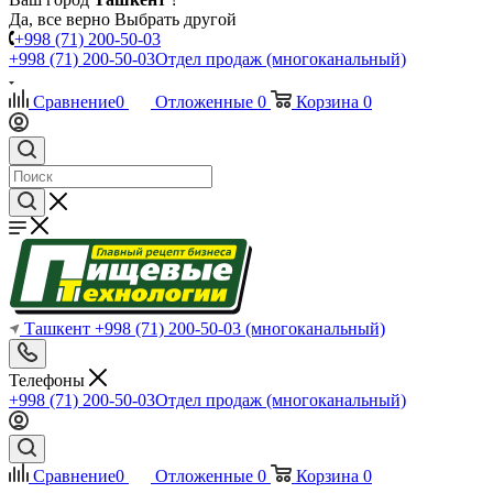
Да, все верно
Выбрать другой
+998 (71) 200-50-03
+998 (71) 200-50-03
Отдел продаж (многоканальный)
Сравнение
0
Отложенные
0
Корзина
0
Ташкент
+998 (71) 200-50-03
(многоканальный)
Телефоны
+998 (71) 200-50-03
Отдел продаж (многоканальный)
Сравнение
0
Отложенные
0
Корзина
0