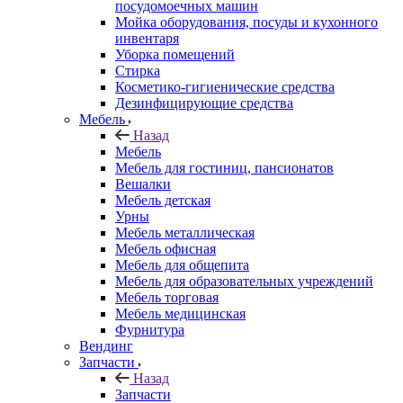
посудомоечных машин
Мойка оборудования, посуды и кухонного
инвентаря
Уборка помещений
Стирка
Косметико-гигиенические средства
Дезинфицирующие средства
Мебель
Назад
Мебель
Мебель для гостиниц, пансионатов
Вешалки
Мебель детская
Урны
Мебель металлическая
Мебель офисная
Мебель для общепита
Мебель для образовательных учреждений
Мебель торговая
Мебель медицинская
Фурнитура
Вендинг
Запчасти
Назад
Запчасти