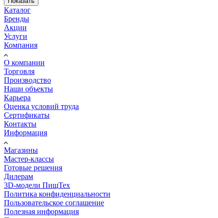
Показать
Каталог
Бренды
Акции
Услуги
Компания
О компании
Торговля
Производство
Наши объекты
Карьера
Оценка условий труда
Сертификаты
Контакты
Информация
Магазины
Мастер-классы
Готовые решения
Дилерам
3D-модели ПищТех
Политика конфиденциальности
Пользовательское соглашение
Полезная информация