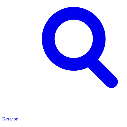
Каталог