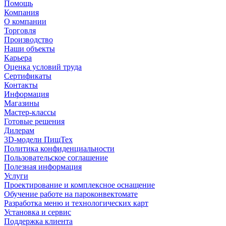
Помощь
Компания
О компании
Торговля
Производство
Наши объекты
Карьера
Оценка условий труда
Сертификаты
Контакты
Информация
Магазины
Мастер-классы
Готовые решения
Дилерам
3D-модели ПищТех
Политика конфиденциальности
Пользовательское соглашение
Полезная информация
Услуги
Проектирование и комплексное оснащение
Обучение работе на пароконвектомате
Разработка меню и технологических карт
Установка и сервис
Поддержка клиента