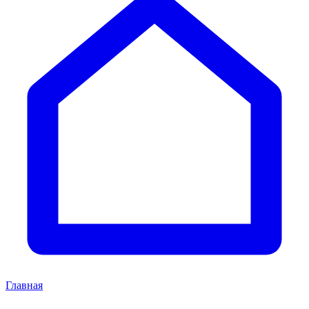
Главная