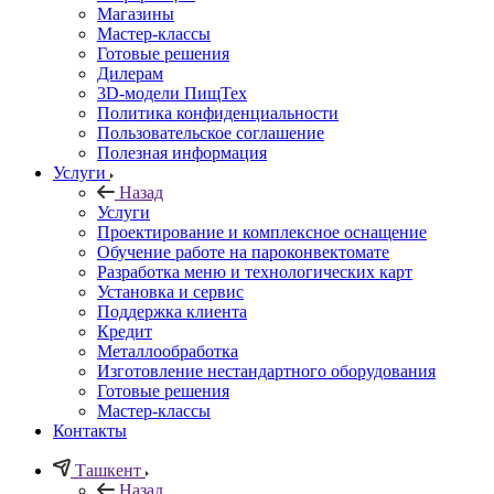
Магазины
Мастер-классы
Готовые решения
Дилерам
3D-модели ПищТех
Политика конфиденциальности
Пользовательское соглашение
Полезная информация
Услуги
Назад
Услуги
Проектирование и комплексное оснащение
Обучение работе на пароконвектомате
Разработка меню и технологических карт
Установка и сервис
Поддержка клиента
Кредит
Металлообработка
Изготовление нестандартного оборудования
Готовые решения
Мастер-классы
Контакты
Ташкент
Назад