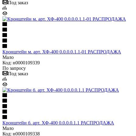
Под заказ
Кронштейн м. арт. ХФ-400 0.0.0.0.1.1-01 РАСПРОДАЖА
Мало
Код: н0000109339
По запросу
Под заказ
Кронштейн б. арт. ХФ-400 0.0.0.0.1.1 РАСПРОДАЖА
Мало
Код: н0000109338