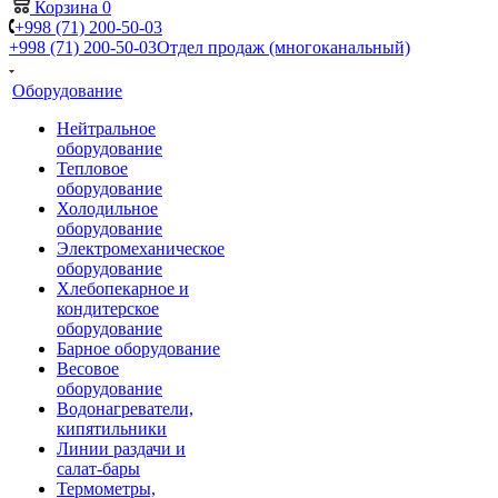
Корзина
0
+998 (71) 200-50-03
+998 (71) 200-50-03
Отдел продаж (многоканальный)
Оборудование
Нейтральное
оборудование
Тепловое
оборудование
Холодильное
оборудование
Электромеханическое
оборудование
Хлебопекарное и
кондитерское
оборудование
Барное оборудование
Весовое
оборудование
Водонагреватели,
кипятильники
Линии раздачи и
салат-бары
Термометры,