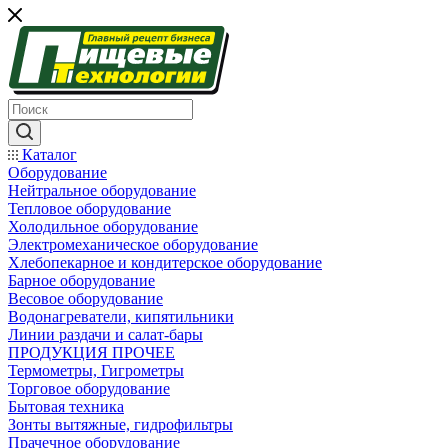
Каталог
Оборудование
Нейтральное оборудование
Тепловое оборудование
Холодильное оборудование
Электромеханическое оборудование
Хлебопекарное и кондитерское оборудование
Барное оборудование
Весовое оборудование
Водонагреватели, кипятильники
Линии раздачи и салат-бары
ПРОДУКЦИЯ ПРОЧЕЕ
Термометры, Гигрометры
Торговое оборудование
Бытовая техника
Зонты вытяжные, гидрофильтры
Прачечное оборудование