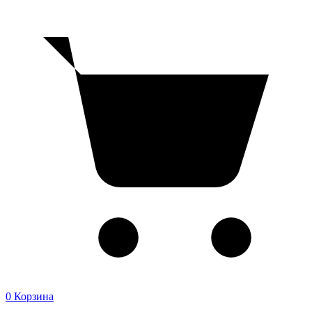
0
Корзина