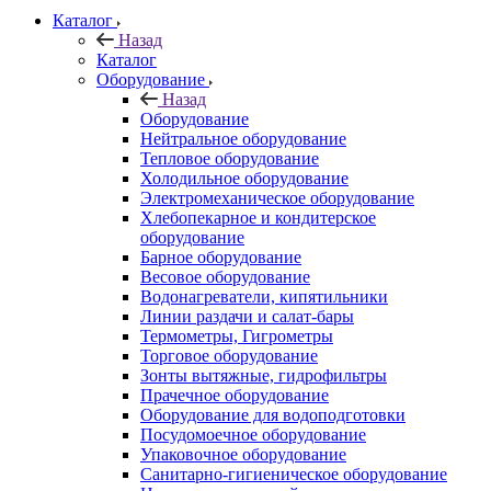
Каталог
Назад
Каталог
Оборудование
Назад
Оборудование
Нейтральное оборудование
Тепловое оборудование
Холодильное оборудование
Электромеханическое оборудование
Хлебопекарное и кондитерское
оборудование
Барное оборудование
Весовое оборудование
Водонагреватели, кипятильники
Линии раздачи и салат-бары
Термометры, Гигрометры
Торговое оборудование
Зонты вытяжные, гидрофильтры
Прачечное оборудование
Оборудование для водоподготовки
Посудомоечное оборудование
Упаковочное оборудование
Санитарно-гигиеническое оборудование