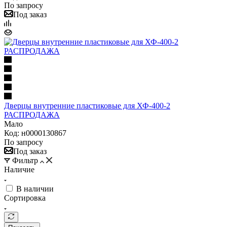
По запросу
Под заказ
Дверцы внутренние пластиковые для ХФ-400-2
РАСПРОДАЖА
Мало
Код: н0000130867
По запросу
Под заказ
Фильтр
Наличие
В наличии
Сортировка