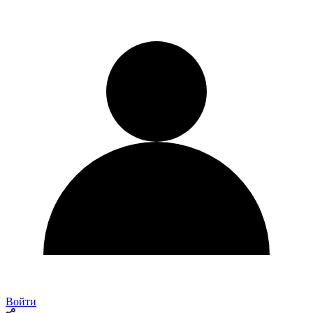
Войти