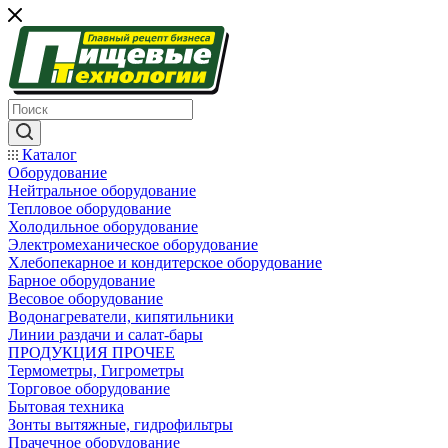
Каталог
Оборудование
Нейтральное оборудование
Тепловое оборудование
Холодильное оборудование
Электромеханическое оборудование
Хлебопекарное и кондитерское оборудование
Барное оборудование
Весовое оборудование
Водонагреватели, кипятильники
Линии раздачи и салат-бары
ПРОДУКЦИЯ ПРОЧЕЕ
Термометры, Гигрометры
Торговое оборудование
Бытовая техника
Зонты вытяжные, гидрофильтры
Прачечное оборудование