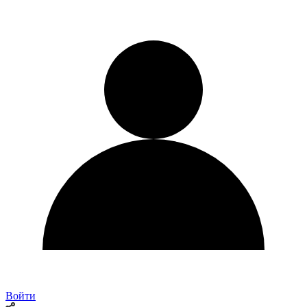
Войти