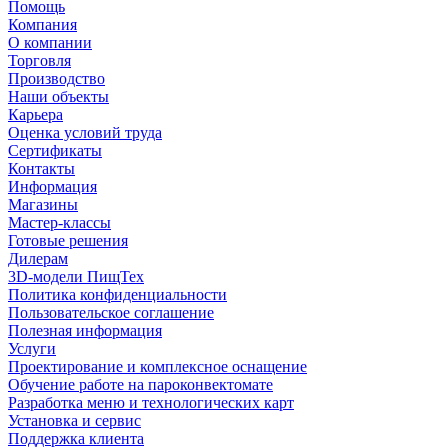
Помощь
Компания
О компании
Торговля
Производство
Наши объекты
Карьера
Оценка условий труда
Сертификаты
Контакты
Информация
Магазины
Мастер-классы
Готовые решения
Дилерам
3D-модели ПищТех
Политика конфиденциальности
Пользовательское соглашение
Полезная информация
Услуги
Проектирование и комплексное оснащение
Обучение работе на пароконвектомате
Разработка меню и технологических карт
Установка и сервис
Поддержка клиента