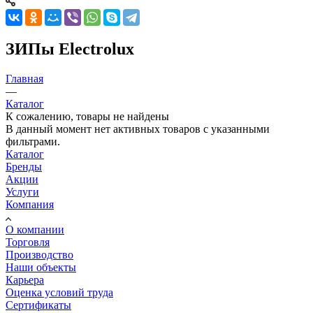
ЗИПы Electrolux
Главная
—
Каталог
К сожалению, товары не найдены
В данный момент нет активных товаров с указанными
фильтрами.
Каталог
Бренды
Акции
Услуги
Компания
О компании
Торговля
Производство
Наши объекты
Карьера
Оценка условий труда
Сертификаты