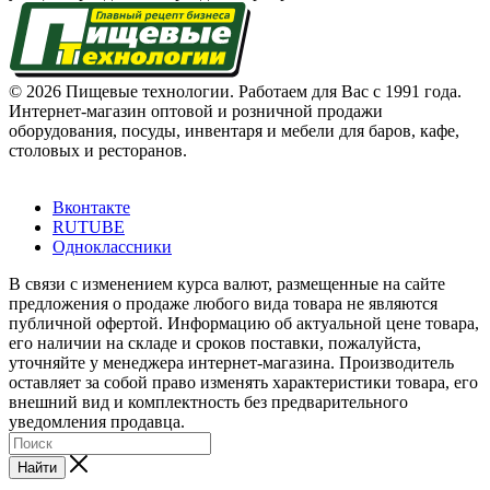
© 2026 Пищевые технологии. Работаем для Вас с 1991 года.
Интернет-магазин оптовой и розничной продажи
оборудования, посуды, инвентаря и мебели для баров, кафе,
столовых и ресторанов.
Вконтакте
RUTUBE
Одноклассники
В связи с изменением курса валют, размещенные на сайте
предложения о продаже любого вида товара не являются
публичной офертой. Информацию об актуальной цене товара,
его наличии на складе и сроков поставки, пожалуйста,
уточняйте у менеджера интернет-магазина. Производитель
оставляет за собой право изменять характеристики товара, его
внешний вид и комплектность без предварительного
уведомления продавца.
Найти