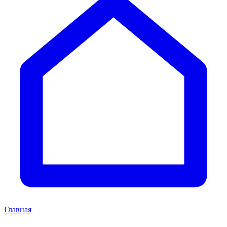
Главная