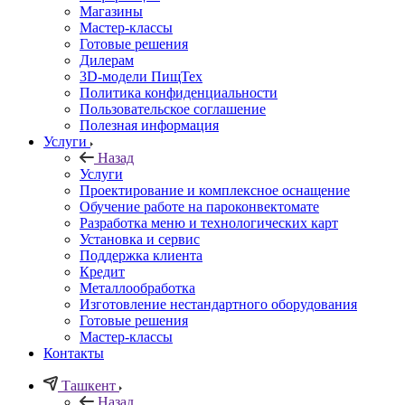
Магазины
Мастер-классы
Готовые решения
Дилерам
3D-модели ПищТех
Политика конфиденциальности
Пользовательское соглашение
Полезная информация
Услуги
Назад
Услуги
Проектирование и комплексное оснащение
Обучение работе на пароконвектомате
Разработка меню и технологических карт
Установка и сервис
Поддержка клиента
Кредит
Металлообработка
Изготовление нестандартного оборудования
Готовые решения
Мастер-классы
Контакты
Ташкент
Назад