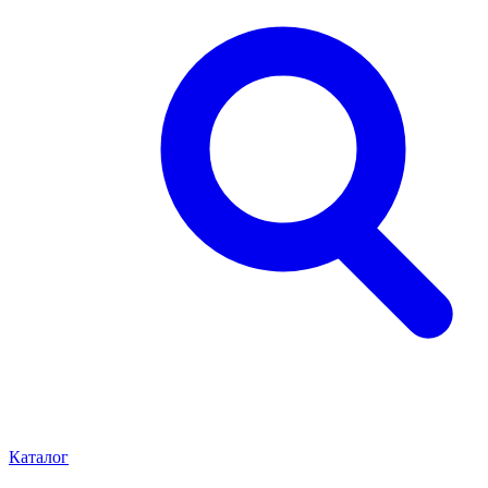
Каталог