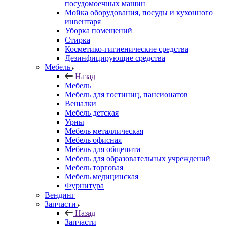
посудомоечных машин
Мойка оборудования, посуды и кухонного
инвентаря
Уборка помещений
Стирка
Косметико-гигиенические средства
Дезинфицирующие средства
Мебель
Назад
Мебель
Мебель для гостиниц, пансионатов
Вешалки
Мебель детская
Урны
Мебель металлическая
Мебель офисная
Мебель для общепита
Мебель для образовательных учреждений
Мебель торговая
Мебель медицинская
Фурнитура
Вендинг
Запчасти
Назад
Запчасти