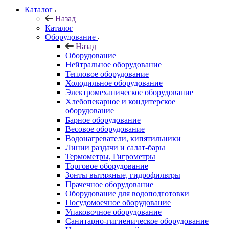
Каталог
Назад
Каталог
Оборудование
Назад
Оборудование
Нейтральное оборудование
Тепловое оборудование
Холодильное оборудование
Электромеханическое оборудование
Хлебопекарное и кондитерское
оборудование
Барное оборудование
Весовое оборудование
Водонагреватели, кипятильники
Линии раздачи и салат-бары
Термометры, Гигрометры
Торговое оборудование
Зонты вытяжные, гидрофильтры
Прачечное оборудование
Оборудование для водоподготовки
Посудомоечное оборудование
Упаковочное оборудование
Санитарно-гигиеническое оборудование