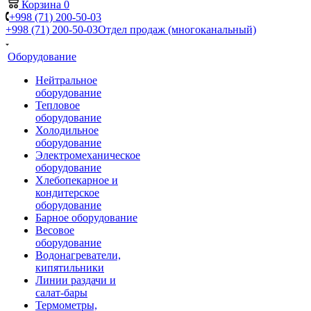
Корзина
0
+998 (71) 200-50-03
+998 (71) 200-50-03
Отдел продаж (многоканальный)
Оборудование
Нейтральное
оборудование
Тепловое
оборудование
Холодильное
оборудование
Электромеханическое
оборудование
Хлебопекарное и
кондитерское
оборудование
Барное оборудование
Весовое
оборудование
Водонагреватели,
кипятильники
Линии раздачи и
салат-бары
Термометры,