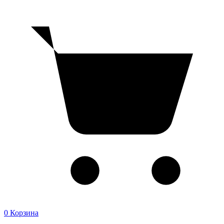
0
Корзина