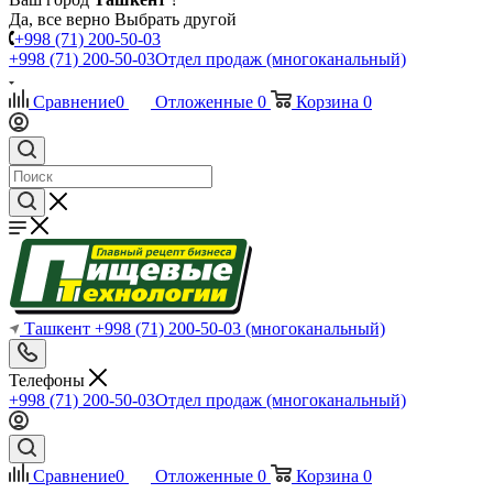
Да, все верно
Выбрать другой
+998 (71) 200-50-03
+998 (71) 200-50-03
Отдел продаж (многоканальный)
Сравнение
0
Отложенные
0
Корзина
0
Ташкент
+998 (71) 200-50-03
(многоканальный)
Телефоны
+998 (71) 200-50-03
Отдел продаж (многоканальный)
Сравнение
0
Отложенные
0
Корзина
0