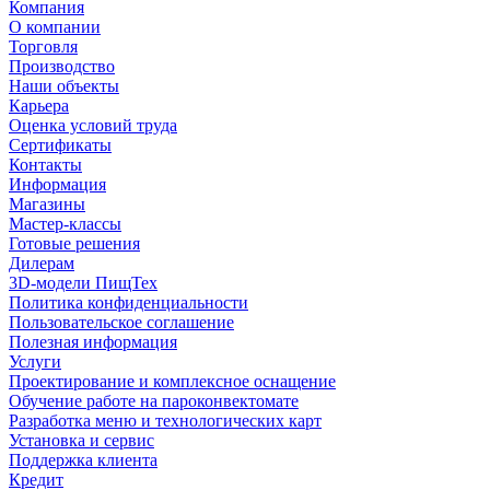
Компания
О компании
Торговля
Производство
Наши объекты
Карьера
Оценка условий труда
Сертификаты
Контакты
Информация
Магазины
Мастер-классы
Готовые решения
Дилерам
3D-модели ПищТех
Политика конфиденциальности
Пользовательское соглашение
Полезная информация
Услуги
Проектирование и комплексное оснащение
Обучение работе на пароконвектомате
Разработка меню и технологических карт
Установка и сервис
Поддержка клиента
Кредит