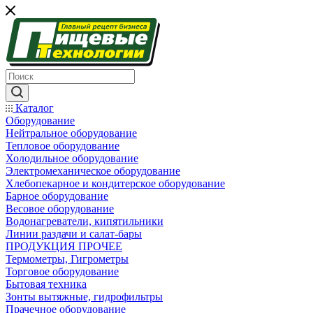
Каталог
Оборудование
Нейтральное оборудование
Тепловое оборудование
Холодильное оборудование
Электромеханическое оборудование
Хлебопекарное и кондитерское оборудование
Барное оборудование
Весовое оборудование
Водонагреватели, кипятильники
Линии раздачи и салат-бары
ПРОДУКЦИЯ ПРОЧЕЕ
Термометры, Гигрометры
Торговое оборудование
Бытовая техника
Зонты вытяжные, гидрофильтры
Прачечное оборудование