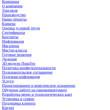
Компания
О компании
Торговля
Производство
Наши объекты
Карьера
Оценка условий труда
Сертификаты
Контакты
Информация
Магазины
Мастер-классы
Готовые решения
Дилерам
3D-модели ПищТех
Политика конфиденциальности
Пользовательское соглашение
Полезная информация
Услуги
Проектирование и комплексное оснащение
Обучение работе на пароконвектомате
Разработка меню и технологических карт
Установка и сервис
Поддержка клиента
Кредит