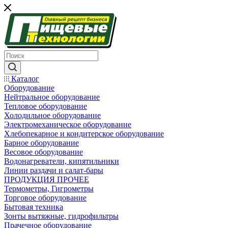
Каталог
Оборудование
Нейтральное оборудование
Тепловое оборудование
Холодильное оборудование
Электромеханическое оборудование
Хлебопекарное и кондитерское оборудование
Барное оборудование
Весовое оборудование
Водонагреватели, кипятильники
Линии раздачи и салат-бары
ПРОДУКЦИЯ ПРОЧЕЕ
Термометры, Гигрометры
Торговое оборудование
Бытовая техника
Зонты вытяжные, гидрофильтры
Прачечное оборудование