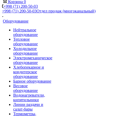
Корзина
0
+998 (71) 200-50-03
+998 (71) 200-50-03
Отдел продаж (многоканальный)
Оборудование
Нейтральное
оборудование
Тепловое
оборудование
Холодильное
оборудование
Электромеханическое
оборудование
Хлебопекарное и
кондитерское
оборудование
Барное оборудование
Весовое
оборудование
Водонагреватели,
кипятильники
Линии раздачи и
салат-бары
Термометры,