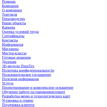
Помощь
Компания
О компании
Торговля
Производство
Наши объекты
Карьера
Оценка условий труда
Сертификаты
Контакты
Информация
Магазины
Мастер-классы
Готовые решения
Дилерам
3D-модели ПищТех
Политика конфиденциальности
Пользовательское соглашение
Полезная информация
Услуги
Проектирование и комплексное оснащение
Обучение работе на пароконвектомате
Разработка меню и технологических карт
Установка и сервис
Поддержка клиента