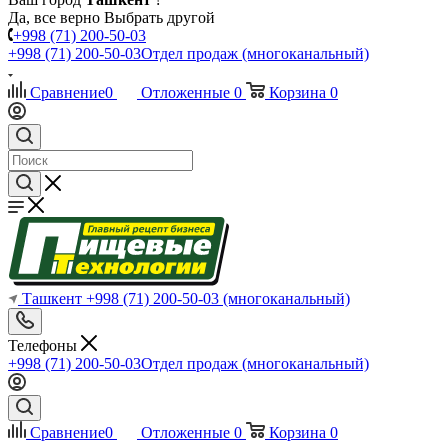
Да, все верно
Выбрать другой
+998 (71) 200-50-03
+998 (71) 200-50-03
Отдел продаж (многоканальный)
Сравнение
0
Отложенные
0
Корзина
0
Ташкент
+998 (71) 200-50-03
(многоканальный)
Телефоны
+998 (71) 200-50-03
Отдел продаж (многоканальный)
Сравнение
0
Отложенные
0
Корзина
0