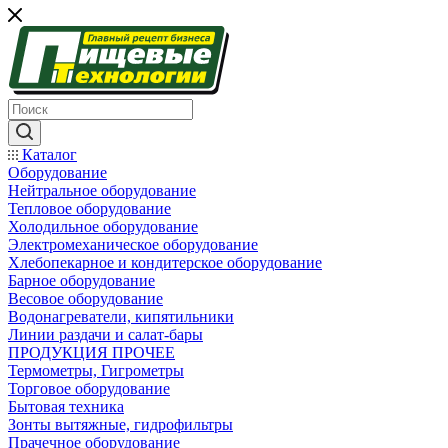
Каталог
Оборудование
Нейтральное оборудование
Тепловое оборудование
Холодильное оборудование
Электромеханическое оборудование
Хлебопекарное и кондитерское оборудование
Барное оборудование
Весовое оборудование
Водонагреватели, кипятильники
Линии раздачи и салат-бары
ПРОДУКЦИЯ ПРОЧЕЕ
Термометры, Гигрометры
Торговое оборудование
Бытовая техника
Зонты вытяжные, гидрофильтры
Прачечное оборудование