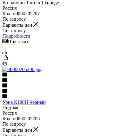
В наличии 1 шт. в 1 городе
Россия
Код: н0000205207
По запросу
Варианты цен
По запросу
Подробности
Под заказ
Урна К180Н Черный
Под заказ
Россия
Код: н0000205206
По запросу
Варианты цен
По запросу