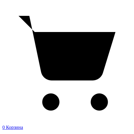
0
Корзина