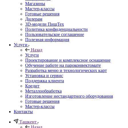
Магазины
Мастер-классы
Готовые решения
Дилерам
3D-модели ПищТех
Политика конфиденциальности
Пользовательское соглашение
Полезная информация
Услуги
Назад
Услуги
Проектирование и комплексное оснащение
Обучение работе на пароконвектомате
Разработка меню и технологических карт
Установка и сервис
Поддержка клиента
Кредит
Металлообработка
Изготовление нестандартного оборудования
Готовые решения
Мастер-классы
Контакты
Ташкент
Назад