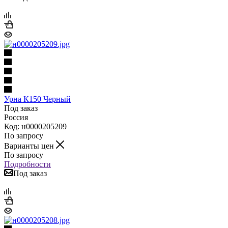
Урна К150 Черный
Под заказ
Россия
Код: н0000205209
По запросу
Варианты цен
По запросу
Подробности
Под заказ