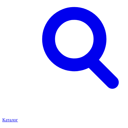
Каталог