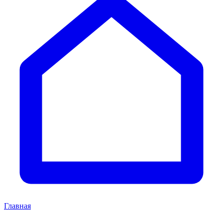
Главная