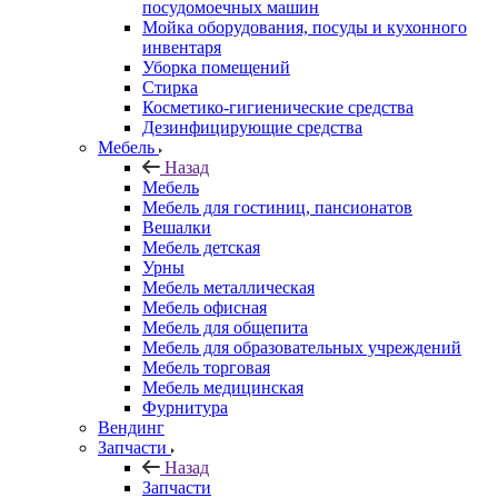
посудомоечных машин
Мойка оборудования, посуды и кухонного
инвентаря
Уборка помещений
Стирка
Косметико-гигиенические средства
Дезинфицирующие средства
Мебель
Назад
Мебель
Мебель для гостиниц, пансионатов
Вешалки
Мебель детская
Урны
Мебель металлическая
Мебель офисная
Мебель для общепита
Мебель для образовательных учреждений
Мебель торговая
Мебель медицинская
Фурнитура
Вендинг
Запчасти
Назад
Запчасти