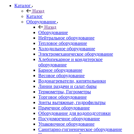
Каталог
Назад
Каталог
Оборудование
Назад
Оборудование
Нейтральное оборудование
Тепловое оборудование
Холодильное оборудование
Электромеханическое оборудование
Хлебопекарное и кондитерское
оборудование
Барное оборудование
Весовое оборудование
Водонагреватели, кипятильники
Линии раздачи и салат-бары
Термометры, Гигрометры
Торговое оборудование
Зонты вытяжные, гидрофильтры
Прачечное оборудование
Оборудование для водоподготовки
Посудомоечное оборудование
Упаковочное оборудование
Санитарно-гигиеническое оборудование