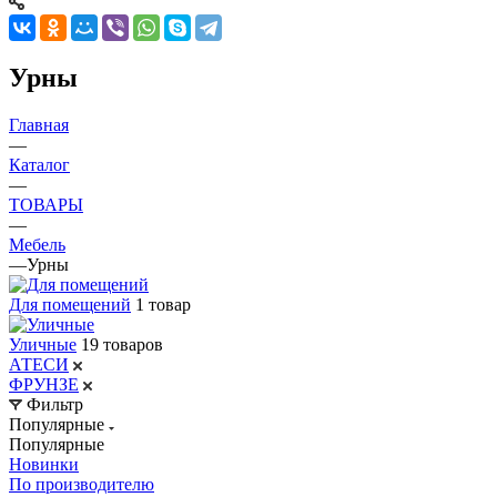
Урны
Главная
—
Каталог
—
ТОВАРЫ
—
Мебель
—
Урны
Для помещений
1 товар
Уличные
19 товаров
АТЕСИ
ФРУНЗЕ
Фильтр
Популярные
Популярные
Новинки
По производителю