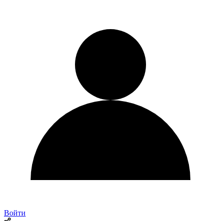
Войти