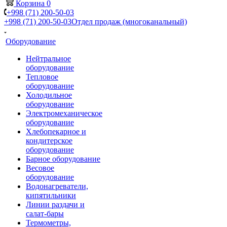
Корзина
0
+998 (71) 200-50-03
+998 (71) 200-50-03
Отдел продаж (многоканальный)
Оборудование
Нейтральное
оборудование
Тепловое
оборудование
Холодильное
оборудование
Электромеханическое
оборудование
Хлебопекарное и
кондитерское
оборудование
Барное оборудование
Весовое
оборудование
Водонагреватели,
кипятильники
Линии раздачи и
салат-бары
Термометры,