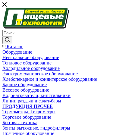
Каталог
Оборудование
Нейтральное оборудование
Тепловое оборудование
Холодильное оборудование
Электромеханическое оборудование
Хлебопекарное и кондитерское оборудование
Барное оборудование
Весовое оборудование
Водонагреватели, кипятильники
Линии раздачи и салат-бары
ПРОДУКЦИЯ ПРОЧЕЕ
Термометры, Гигрометры
Торговое оборудование
Бытовая техника
Зонты вытяжные, гидрофильтры
Прачечное оборудование