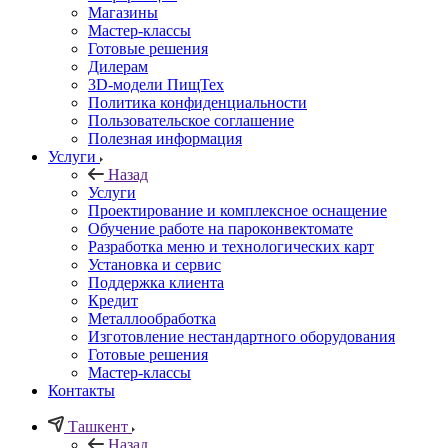
Магазины
Мастер-классы
Готовые решения
Дилерам
3D-модели ПищТех
Политика конфиденциальности
Пользовательское соглашение
Полезная информация
Услуги
Назад
Услуги
Проектирование и комплексное оснащение
Обучение работе на пароконвектомате
Разработка меню и технологических карт
Установка и сервис
Поддержка клиента
Кредит
Металлообработка
Изготовление нестандартного оборудования
Готовые решения
Мастер-классы
Контакты
Ташкент
Назад