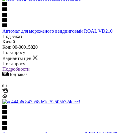
Автомат для мороженого вендинговый ROAL VD210
Под заказ
Китай
Код: 00-00015820
По запросу
Варианты цен
По запросу
Подробности
Под заказ