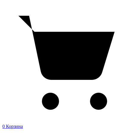
0
Корзина