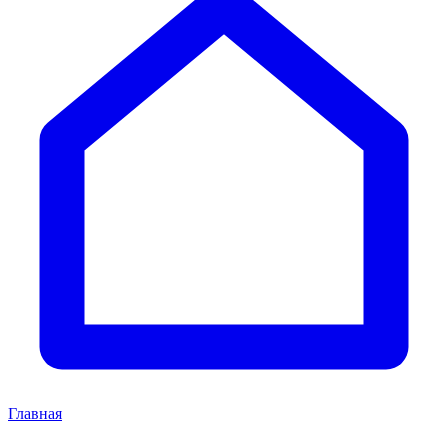
Главная