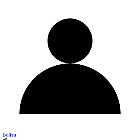
Войти