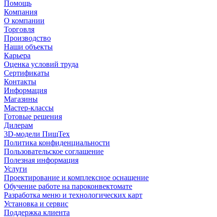
Помощь
Компания
О компании
Торговля
Производство
Наши объекты
Карьера
Оценка условий труда
Сертификаты
Контакты
Информация
Магазины
Мастер-классы
Готовые решения
Дилерам
3D-модели ПищТех
Политика конфиденциальности
Пользовательское соглашение
Полезная информация
Услуги
Проектирование и комплексное оснащение
Обучение работе на пароконвектомате
Разработка меню и технологических карт
Установка и сервис
Поддержка клиента