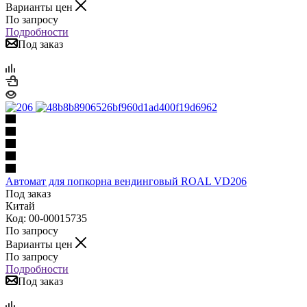
Варианты цен
По запросу
Подробности
Под заказ
Автомат для попкорна вендинговый ROAL VD206
Под заказ
Китай
Код: 00-00015735
По запросу
Варианты цен
По запросу
Подробности
Под заказ