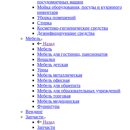
посудомоечных машин
Мойка оборудования, посуды и кухонного
инвентаря
Уборка помещений
Стирка
Косметико-гигиенические средства
Дезинфицирующие средства
Мебель
Назад
Мебель
Мебель для гостиниц, пансионатов
Вешалки
Мебель детская
Урны
Мебель металлическая
Мебель офисная
Мебель для общепита
Мебель для образовательных учреждений
Мебель торговая
Мебель медицинская
Фурнитура
Вендинг
Запчасти
Назад
Запчасти