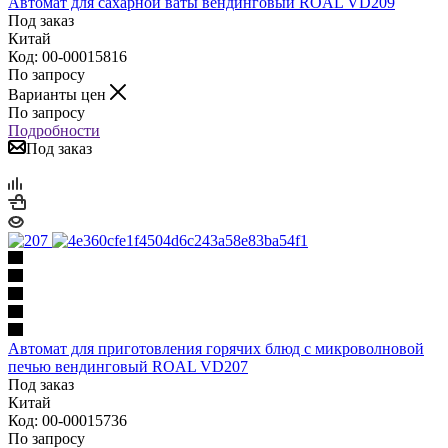
Автомат для сахарной ваты вендинговый ROAL VD209
Под заказ
Китай
Код: 00-00015816
По запросу
Варианты цен
По запросу
Подробности
Под заказ
Автомат для приготовления горячих блюд с микроволновой
печью вендинговый ROAL VD207
Под заказ
Китай
Код: 00-00015736
По запросу