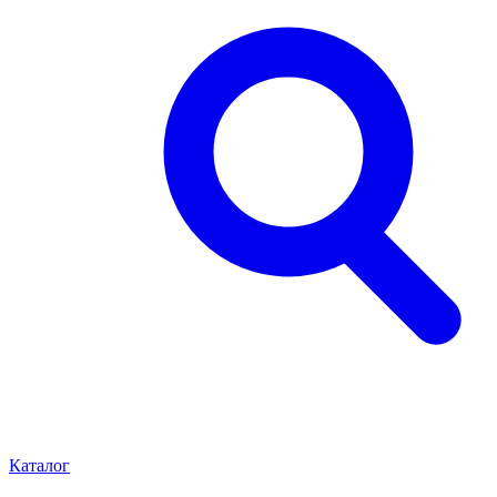
Каталог