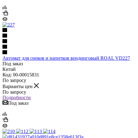
Автомат для снеков и напитков вендинговый ROAL VD227
Под заказ
Китай
Код: 00-00015831
По запросу
Варианты цен
По запросу
Подробности
Под заказ