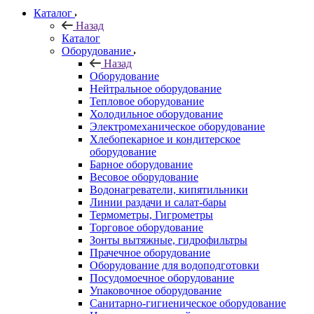
Каталог
Назад
Каталог
Оборудование
Назад
Оборудование
Нейтральное оборудование
Тепловое оборудование
Холодильное оборудование
Электромеханическое оборудование
Хлебопекарное и кондитерское
оборудование
Барное оборудование
Весовое оборудование
Водонагреватели, кипятильники
Линии раздачи и салат-бары
Термометры, Гигрометры
Торговое оборудование
Зонты вытяжные, гидрофильтры
Прачечное оборудование
Оборудование для водоподготовки
Посудомоечное оборудование
Упаковочное оборудование
Санитарно-гигиеническое оборудование