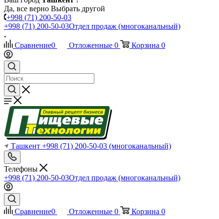
Да, все верно
Выбрать другой
+998 (71) 200-50-03
+998 (71) 200-50-03
Отдел продаж (многоканальный)
Сравнение
0
Отложенные
0
Корзина
0
Ташкент
+998 (71) 200-50-03
(многоканальный)
Телефоны
+998 (71) 200-50-03
Отдел продаж (многоканальный)
Сравнение
0
Отложенные
0
Корзина
0