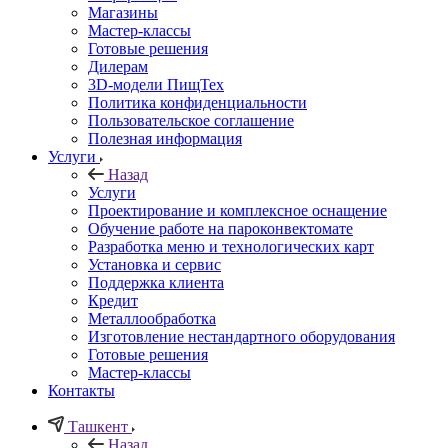
Магазины
Мастер-классы
Готовые решения
Дилерам
3D-модели ПищТех
Политика конфиденциальности
Пользовательское соглашение
Полезная информация
Услуги
Назад
Услуги
Проектирование и комплексное оснащение
Обучение работе на пароконвектомате
Разработка меню и технологических карт
Установка и сервис
Поддержка клиента
Кредит
Металлообработка
Изготовление нестандартного оборудования
Готовые решения
Мастер-классы
Контакты
Ташкент
Назад