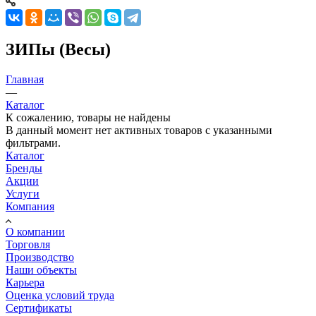
ЗИПы (Весы)
Главная
—
Каталог
К сожалению, товары не найдены
В данный момент нет активных товаров с указанными
фильтрами.
Каталог
Бренды
Акции
Услуги
Компания
О компании
Торговля
Производство
Наши объекты
Карьера
Оценка условий труда
Сертификаты