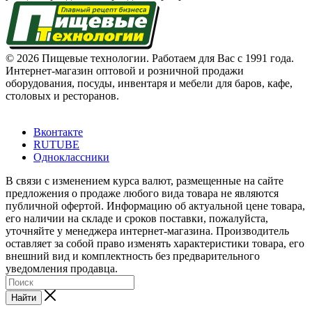
© 2026 Пищевые технологии. Работаем для Вас с 1991 года.
Интернет-магазин оптовой и розничной продажи
оборудования, посуды, инвентаря и мебели для баров, кафе,
столовых и ресторанов.
Вконтакте
RUTUBE
Одноклассники
В связи с изменением курса валют, размещенные на сайте
предложения о продаже любого вида товара не являются
публичной офертой. Информацию об актуальной цене товара,
его наличии на складе и сроков поставки, пожалуйста,
уточняйте у менеджера интернет-магазина. Производитель
оставляет за собой право изменять характеристики товара, его
внешний вид и комплектность без предварительного
уведомления продавца.
Найти