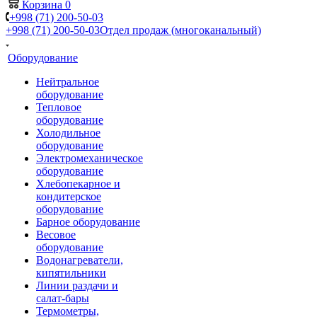
Корзина
0
+998 (71) 200-50-03
+998 (71) 200-50-03
Отдел продаж (многоканальный)
Оборудование
Нейтральное
оборудование
Тепловое
оборудование
Холодильное
оборудование
Электромеханическое
оборудование
Хлебопекарное и
кондитерское
оборудование
Барное оборудование
Весовое
оборудование
Водонагреватели,
кипятильники
Линии раздачи и
салат-бары
Термометры,