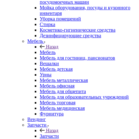
посудомоечных машин
Мойка оборудования, посуды и кухонного
инвентаря
Уборка помещений
Стирка
Косметико-гигиенические средства
Дезинфицирующие средства
Мебель
Назад
Мебель
Мебель для гостиниц, пансионатов
Вешалки
Мебель детская
Урны
Мебель металлическая
Мебель офисная
Мебель для общепита
Мебель для образовательных учреждений
Мебель торговая
Мебель медицинская
Фурнитура
Вендинг
Запчасти
Назад
Запчасти