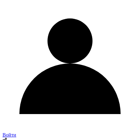
Войти