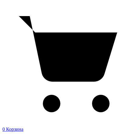
0
Корзина