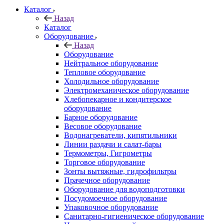
Каталог
Назад
Каталог
Оборудование
Назад
Оборудование
Нейтральное оборудование
Тепловое оборудование
Холодильное оборудование
Электромеханическое оборудование
Хлебопекарное и кондитерское
оборудование
Барное оборудование
Весовое оборудование
Водонагреватели, кипятильники
Линии раздачи и салат-бары
Термометры, Гигрометры
Торговое оборудование
Зонты вытяжные, гидрофильтры
Прачечное оборудование
Оборудование для водоподготовки
Посудомоечное оборудование
Упаковочное оборудование
Санитарно-гигиеническое оборудование