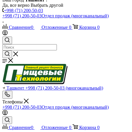
Да, все верно
Выбрать другой
+998 (71) 200-50-03
+998 (71) 200-50-03
Отдел продаж (многоканальный)
Сравнение
0
Отложенные
0
Корзина
0
Ташкент
+998 (71) 200-50-03
(многоканальный)
Телефоны
+998 (71) 200-50-03
Отдел продаж (многоканальный)
Сравнение
0
Отложенные
0
Корзина
0