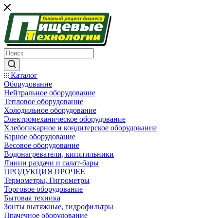
Каталог
Оборудование
Нейтральное оборудование
Тепловое оборудование
Холодильное оборудование
Электромеханическое оборудование
Хлебопекарное и кондитерское оборудование
Барное оборудование
Весовое оборудование
Водонагреватели, кипятильники
Линии раздачи и салат-бары
ПРОДУКЦИЯ ПРОЧЕЕ
Термометры, Гигрометры
Торговое оборудование
Бытовая техника
Зонты вытяжные, гидрофильтры
Прачечное оборудование