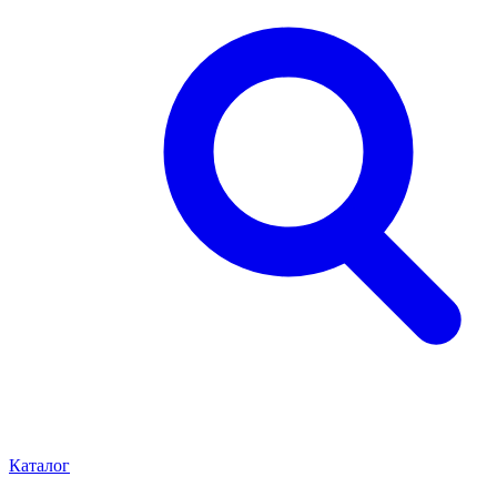
Каталог