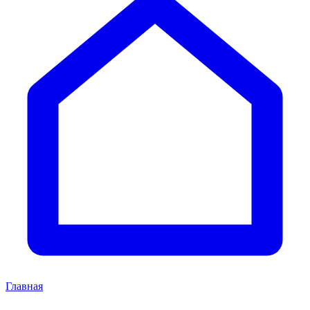
Главная