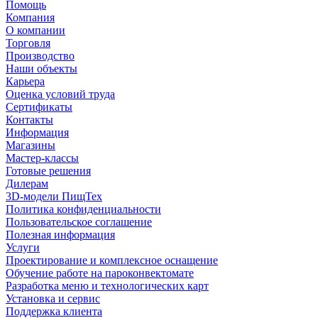
Помощь
Компания
О компании
Торговля
Производство
Наши объекты
Карьера
Оценка условий труда
Сертификаты
Контакты
Информация
Магазины
Мастер-классы
Готовые решения
Дилерам
3D-модели ПищТех
Политика конфиденциальности
Пользовательское соглашение
Полезная информация
Услуги
Проектирование и комплексное оснащение
Обучение работе на пароконвектомате
Разработка меню и технологических карт
Установка и сервис
Поддержка клиента