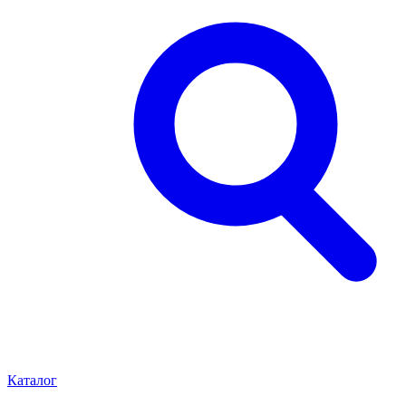
Каталог