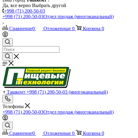
Да, все верно
Выбрать другой
+998 (71) 200-50-03
+998 (71) 200-50-03
Отдел продаж (многоканальный)
Сравнение
0
Отложенные
0
Корзина
0
Ташкент
+998 (71) 200-50-03
(многоканальный)
Телефоны
+998 (71) 200-50-03
Отдел продаж (многоканальный)
Сравнение
0
Отложенные
0
Корзина
0