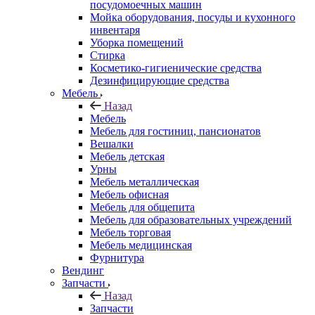
посудомоечных машин
Мойка оборудования, посуды и кухонного
инвентаря
Уборка помещений
Стирка
Косметико-гигиенические средства
Дезинфицирующие средства
Мебель
Назад
Мебель
Мебель для гостиниц, пансионатов
Вешалки
Мебель детская
Урны
Мебель металлическая
Мебель офисная
Мебель для общепита
Мебель для образовательных учреждений
Мебель торговая
Мебель медицинская
Фурнитура
Вендинг
Запчасти
Назад
Запчасти