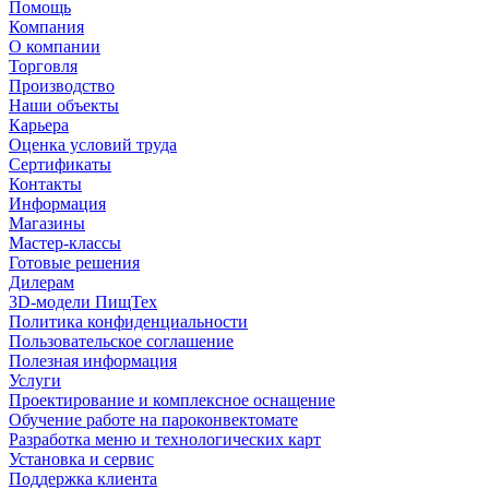
Помощь
Компания
О компании
Торговля
Производство
Наши объекты
Карьера
Оценка условий труда
Сертификаты
Контакты
Информация
Магазины
Мастер-классы
Готовые решения
Дилерам
3D-модели ПищТех
Политика конфиденциальности
Пользовательское соглашение
Полезная информация
Услуги
Проектирование и комплексное оснащение
Обучение работе на пароконвектомате
Разработка меню и технологических карт
Установка и сервис
Поддержка клиента