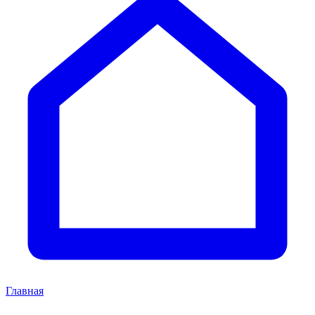
Главная