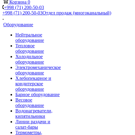
Корзина
0
+998 (71) 200-50-03
+998 (71) 200-50-03
Отдел продаж (многоканальный)
Оборудование
Нейтральное
оборудование
Тепловое
оборудование
Холодильное
оборудование
Электромеханическое
оборудование
Хлебопекарное и
кондитерское
оборудование
Барное оборудование
Весовое
оборудование
Водонагреватели,
кипятильники
Линии раздачи и
салат-бары
Термометры,