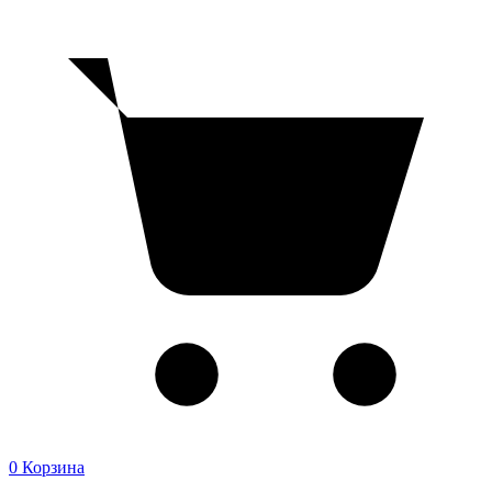
0
Корзина