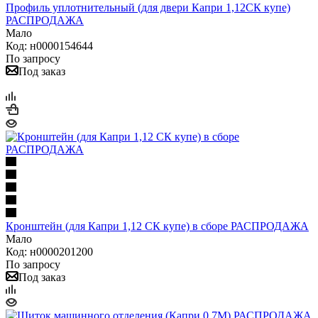
Профиль уплотнительный (для двери Капри 1,12СК купе)
РАСПРОДАЖА
Мало
Код: н0000154644
По запросу
Под заказ
Кронштейн (для Капри 1,12 СК купе) в сборе РАСПРОДАЖА
Мало
Код: н0000201200
По запросу
Под заказ