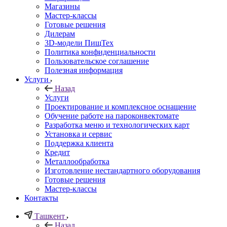
Магазины
Мастер-классы
Готовые решения
Дилерам
3D-модели ПищТех
Политика конфиденциальности
Пользовательское соглашение
Полезная информация
Услуги
Назад
Услуги
Проектирование и комплексное оснащение
Обучение работе на пароконвектомате
Разработка меню и технологических карт
Установка и сервис
Поддержка клиента
Кредит
Металлообработка
Изготовление нестандартного оборудования
Готовые решения
Мастер-классы
Контакты
Ташкент
Назад