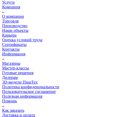
Услуги
Компания
О компании
Торговля
Производство
Наши объекты
Карьера
Оценка условий труда
Сертификаты
Контакты
Информация
Магазины
Мастер-классы
Готовые решения
Дилерам
3D-модели ПищТех
Политика конфиденциальности
Пользовательское соглашение
Полезная информация
Помощь
Как заказать
Доставка и оплата