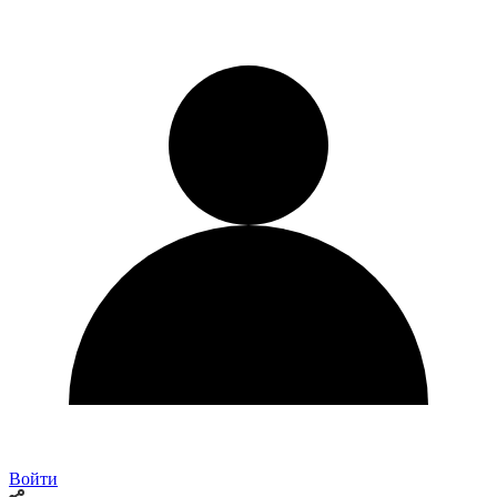
Войти