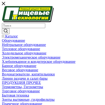
Каталог
Оборудование
Нейтральное оборудование
Тепловое оборудование
Холодильное оборудование
Электромеханическое оборудование
Хлебопекарное и кондитерское оборудование
Барное оборудование
Весовое оборудование
Водонагреватели, кипятильники
Линии раздачи и салат-бары
ПРОДУКЦИЯ ПРОЧЕЕ
Термометры, Гигрометры
Торговое оборудование
Бытовая техника
Зонты вытяжные, гидрофильтры
Прачечное оборудование