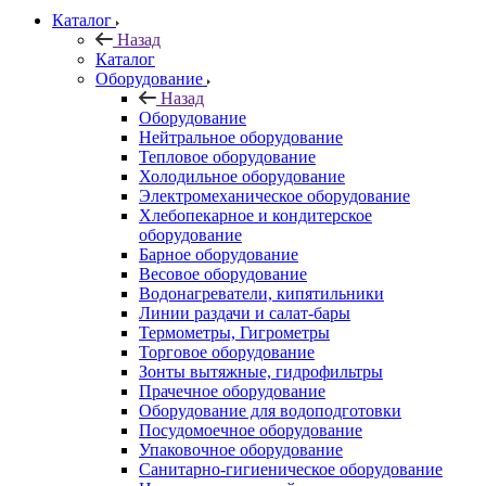
Каталог
Назад
Каталог
Оборудование
Назад
Оборудование
Нейтральное оборудование
Тепловое оборудование
Холодильное оборудование
Электромеханическое оборудование
Хлебопекарное и кондитерское
оборудование
Барное оборудование
Весовое оборудование
Водонагреватели, кипятильники
Линии раздачи и салат-бары
Термометры, Гигрометры
Торговое оборудование
Зонты вытяжные, гидрофильтры
Прачечное оборудование
Оборудование для водоподготовки
Посудомоечное оборудование
Упаковочное оборудование
Санитарно-гигиеническое оборудование