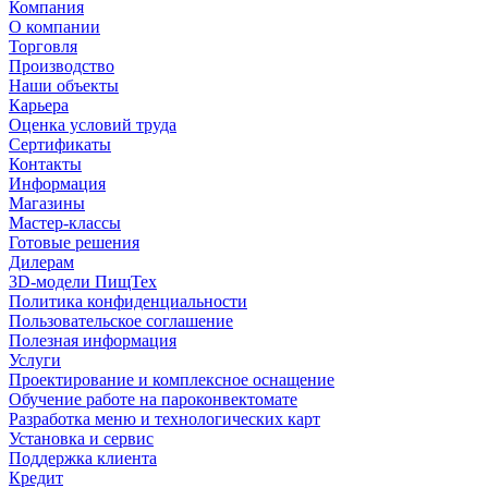
Компания
О компании
Торговля
Производство
Наши объекты
Карьера
Оценка условий труда
Сертификаты
Контакты
Информация
Магазины
Мастер-классы
Готовые решения
Дилерам
3D-модели ПищТех
Политика конфиденциальности
Пользовательское соглашение
Полезная информация
Услуги
Проектирование и комплексное оснащение
Обучение работе на пароконвектомате
Разработка меню и технологических карт
Установка и сервис
Поддержка клиента
Кредит