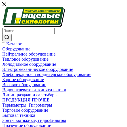
Каталог
Оборудование
Нейтральное оборудование
Тепловое оборудование
Холодильное оборудование
Электромеханическое оборудование
Хлебопекарное и кондитерское оборудование
Барное оборудование
Весовое оборудование
Водонагреватели, кипятильники
Линии раздачи и салат-бары
ПРОДУКЦИЯ ПРОЧЕЕ
Термометры, Гигрометры
Торговое оборудование
Бытовая техника
Зонты вытяжные, гидрофильтры
Прачечное оборудование