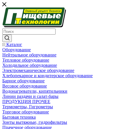
Каталог
Оборудование
Нейтральное оборудование
Тепловое оборудование
Холодильное оборудование
Электромеханическое оборудование
Хлебопекарное и кондитерское оборудование
Барное оборудование
Весовое оборудование
Водонагреватели, кипятильники
Линии раздачи и салат-бары
ПРОДУКЦИЯ ПРОЧЕЕ
Термометры, Гигрометры
Торговое оборудование
Бытовая техника
Зонты вытяжные, гидрофильтры
Прачечное оборудование