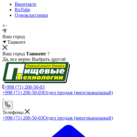
Вконтакте
RuTube
Одноклассники
Ваш город
Ташкент
Ваш город
Ташкент
?
Да, все верно
Выбрать другой
+998 (71) 200-50-03
+998 (71) 200-50-03
Отдел продаж (многоканальный)
Телефоны
+998 (71) 200-50-03
Отдел продаж (многоканальный)