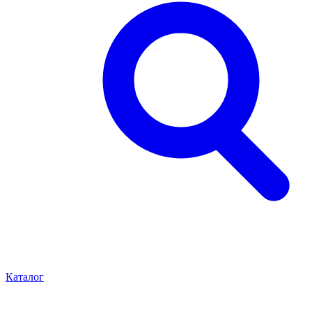
Каталог