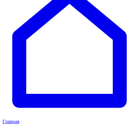
Главная