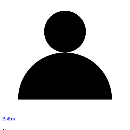
Войти