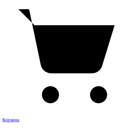
Корзина