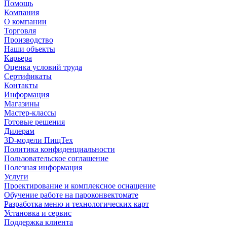
Помощь
Компания
О компании
Торговля
Производство
Наши объекты
Карьера
Оценка условий труда
Сертификаты
Контакты
Информация
Магазины
Мастер-классы
Готовые решения
Дилерам
3D-модели ПищТех
Политика конфиденциальности
Пользовательское соглашение
Полезная информация
Услуги
Проектирование и комплексное оснащение
Обучение работе на пароконвектомате
Разработка меню и технологических карт
Установка и сервис
Поддержка клиента