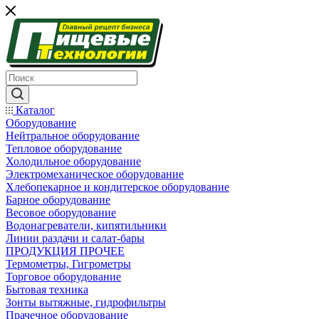
Каталог
Оборудование
Нейтральное оборудование
Тепловое оборудование
Холодильное оборудование
Электромеханическое оборудование
Хлебопекарное и кондитерское оборудование
Барное оборудование
Весовое оборудование
Водонагреватели, кипятильники
Линии раздачи и салат-бары
ПРОДУКЦИЯ ПРОЧЕЕ
Термометры, Гигрометры
Торговое оборудование
Бытовая техника
Зонты вытяжные, гидрофильтры
Прачечное оборудование