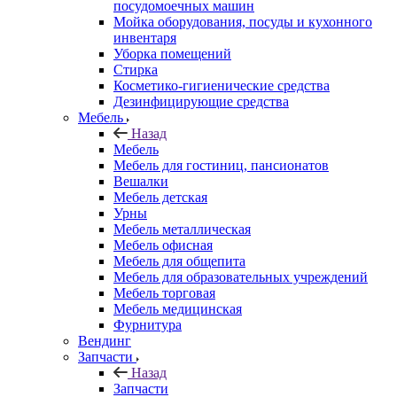
посудомоечных машин
Мойка оборудования, посуды и кухонного
инвентаря
Уборка помещений
Стирка
Косметико-гигиенические средства
Дезинфицирующие средства
Мебель
Назад
Мебель
Мебель для гостиниц, пансионатов
Вешалки
Мебель детская
Урны
Мебель металлическая
Мебель офисная
Мебель для общепита
Мебель для образовательных учреждений
Мебель торговая
Мебель медицинская
Фурнитура
Вендинг
Запчасти
Назад
Запчасти