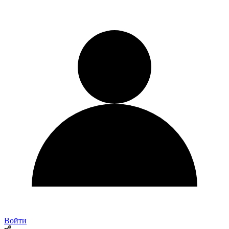
Войти