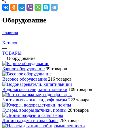
Оборудование
Главная
—
Каталог
—
ТОВАРЫ
—
Оборудование
Барное оборудование
99 товаров
Весовое оборудование
216 товаров
Водонагреватели, кипятильники
109 товаров
Зонты вытяжные, гидрофильтры
222 товара
Кулеры, водораздатчики, помпы
20 товаров
Линии раздачи и салат-бары
263 товара