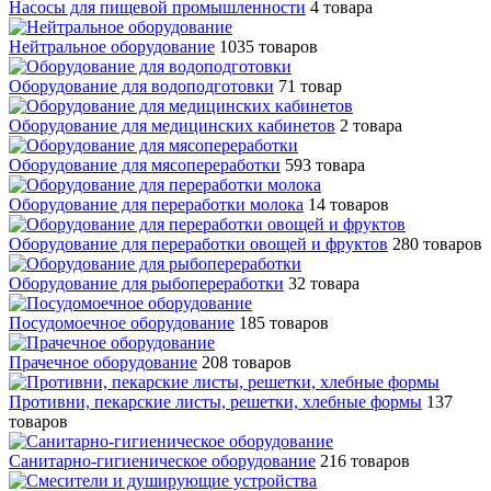
Насосы для пищевой промышленности
4 товара
Нейтральное оборудование
1035 товаров
Оборудование для водоподготовки
71 товар
Оборудование для медицинских кабинетов
2 товара
Оборудование для мясопереработки
593 товара
Оборудование для переработки молока
14 товаров
Оборудование для переработки овощей и фруктов
280 товаров
Оборудование для рыбопереработки
32 товара
Посудомоечное оборудование
185 товаров
Прачечное оборудование
208 товаров
Противни, пекарские листы, решетки, хлебные формы
137
товаров
Санитарно-гигиеническое оборудование
216 товаров