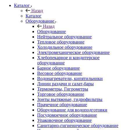
Каталог
Назад
Каталог
Оборудование
Назад
Оборудование
Нейтральное оборудование
Тепловое оборудование
Холодильное оборудование
Электромеханическое оборудование
Хлебопекарное и кондитерское
оборудование
Барное оборудование
Весовое оборудование
Водонагреватели, кипятильники
Линии раздачи и салат-бары
Термометры, Гигрометры
Торговое оборудование
Зонты вытяжные, гидрофильтры
Прачечное оборудование
Оборудование для водоподготовки
Посудомоечное оборудование
Упаковочное оборудование
Санитарно-гигиеническое оборудование