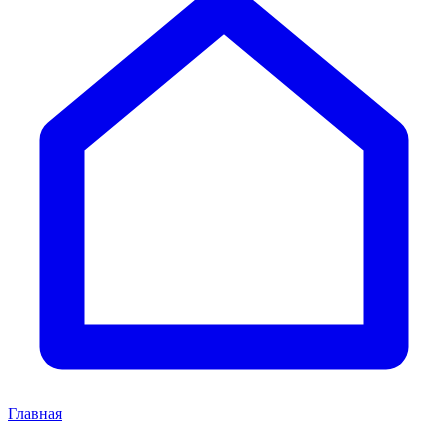
Главная