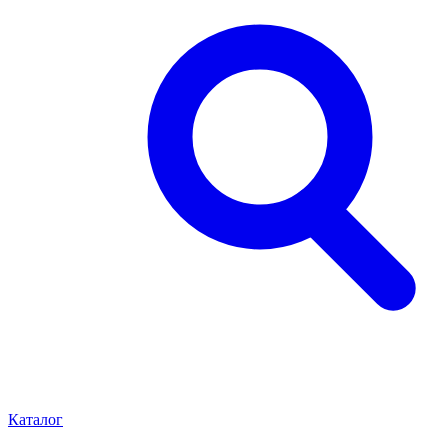
Каталог