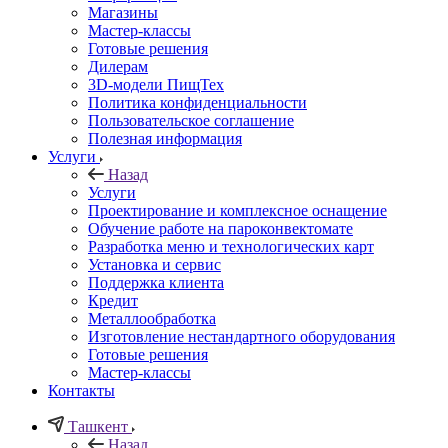
Магазины
Мастер-классы
Готовые решения
Дилерам
3D-модели ПищТех
Политика конфиденциальности
Пользовательское соглашение
Полезная информация
Услуги
Назад
Услуги
Проектирование и комплексное оснащение
Обучение работе на пароконвектомате
Разработка меню и технологических карт
Установка и сервис
Поддержка клиента
Кредит
Металлообработка
Изготовление нестандартного оборудования
Готовые решения
Мастер-классы
Контакты
Ташкент
Назад