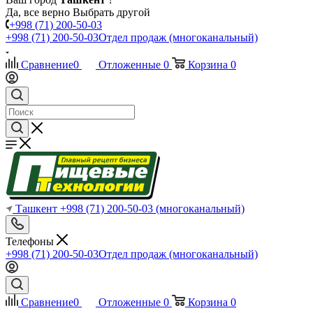
Да, все верно
Выбрать другой
+998 (71) 200-50-03
+998 (71) 200-50-03
Отдел продаж (многоканальный)
Сравнение
0
Отложенные
0
Корзина
0
Ташкент
+998 (71) 200-50-03
(многоканальный)
Телефоны
+998 (71) 200-50-03
Отдел продаж (многоканальный)
Сравнение
0
Отложенные
0
Корзина
0