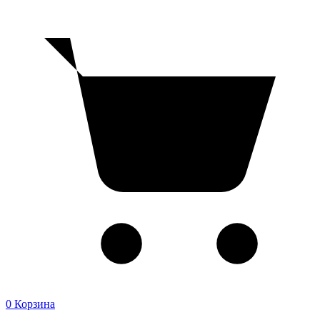
0
Корзина