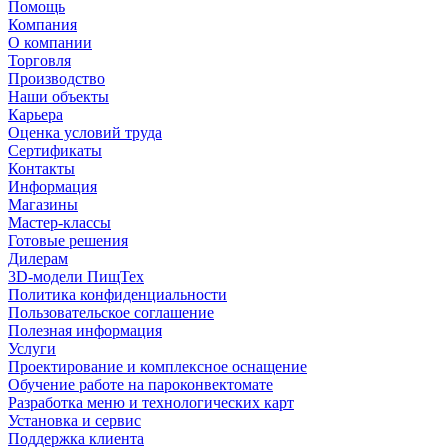
Помощь
Компания
О компании
Торговля
Производство
Наши объекты
Карьера
Оценка условий труда
Сертификаты
Контакты
Информация
Магазины
Мастер-классы
Готовые решения
Дилерам
3D-модели ПищТех
Политика конфиденциальности
Пользовательское соглашение
Полезная информация
Услуги
Проектирование и комплексное оснащение
Обучение работе на пароконвектомате
Разработка меню и технологических карт
Установка и сервис
Поддержка клиента