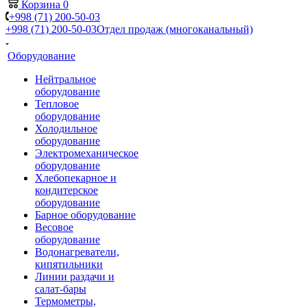
Корзина
0
+998 (71) 200-50-03
+998 (71) 200-50-03
Отдел продаж (многоканальный)
Оборудование
Нейтральное
оборудование
Тепловое
оборудование
Холодильное
оборудование
Электромеханическое
оборудование
Хлебопекарное и
кондитерское
оборудование
Барное оборудование
Весовое
оборудование
Водонагреватели,
кипятильники
Линии раздачи и
салат-бары
Термометры,