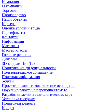
Компания
О компании
Торговля
Производство
Наши объекты
Карьера
Оценка условий труда
Сертификаты
Контакты
Информация
Магазины
Мастер-классы
Готовые решения
Дилерам
3D-модели ПищТех
Политика конфиденциальности
Пользовательское соглашение
Полезная информация
Услуги
Проектирование и комплексное оснащение
Обучение работе на пароконвектомате
Разработка меню и технологических карт
Установка и сервис
Поддержка клиента
Кредит