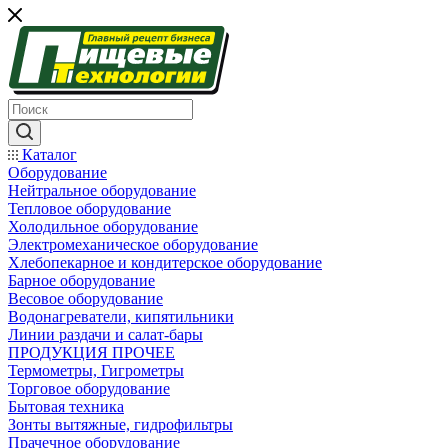
Каталог
Оборудование
Нейтральное оборудование
Тепловое оборудование
Холодильное оборудование
Электромеханическое оборудование
Хлебопекарное и кондитерское оборудование
Барное оборудование
Весовое оборудование
Водонагреватели, кипятильники
Линии раздачи и салат-бары
ПРОДУКЦИЯ ПРОЧЕЕ
Термометры, Гигрометры
Торговое оборудование
Бытовая техника
Зонты вытяжные, гидрофильтры
Прачечное оборудование