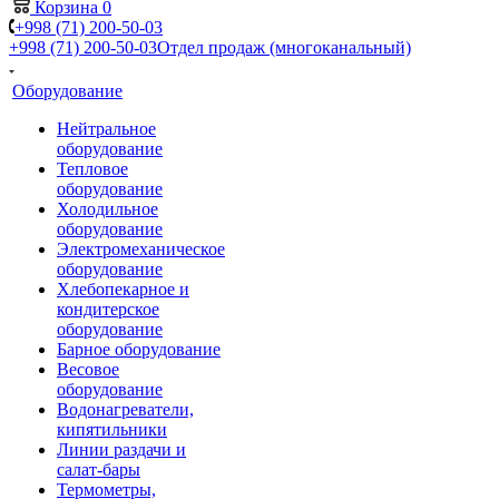
Корзина
0
+998 (71) 200-50-03
+998 (71) 200-50-03
Отдел продаж (многоканальный)
Оборудование
Нейтральное
оборудование
Тепловое
оборудование
Холодильное
оборудование
Электромеханическое
оборудование
Хлебопекарное и
кондитерское
оборудование
Барное оборудование
Весовое
оборудование
Водонагреватели,
кипятильники
Линии раздачи и
салат-бары
Термометры,