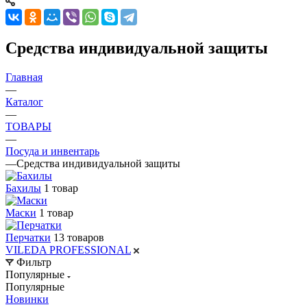
Средства индивидуальной защиты
Главная
—
Каталог
—
ТОВАРЫ
—
Посуда и инвентарь
—
Средства индивидуальной защиты
Бахилы
1 товар
Маски
1 товар
Перчатки
13 товаров
VILEDA PROFESSIONAL
Фильтр
Популярные
Популярные
Новинки