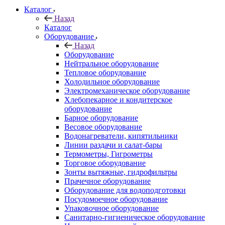
Каталог
Назад
Каталог
Оборудование
Назад
Оборудование
Нейтральное оборудование
Тепловое оборудование
Холодильное оборудование
Электромеханическое оборудование
Хлебопекарное и кондитерское
оборудование
Барное оборудование
Весовое оборудование
Водонагреватели, кипятильники
Линии раздачи и салат-бары
Термометры, Гигрометры
Торговое оборудование
Зонты вытяжные, гидрофильтры
Прачечное оборудование
Оборудование для водоподготовки
Посудомоечное оборудование
Упаковочное оборудование
Санитарно-гигиеническое оборудование