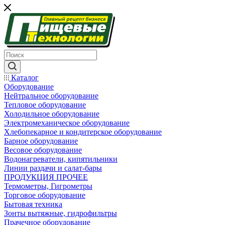
Каталог
Оборудование
Нейтральное оборудование
Тепловое оборудование
Холодильное оборудование
Электромеханическое оборудование
Хлебопекарное и кондитерское оборудование
Барное оборудование
Весовое оборудование
Водонагреватели, кипятильники
Линии раздачи и салат-бары
ПРОДУКЦИЯ ПРОЧЕЕ
Термометры, Гигрометры
Торговое оборудование
Бытовая техника
Зонты вытяжные, гидрофильтры
Прачечное оборудование