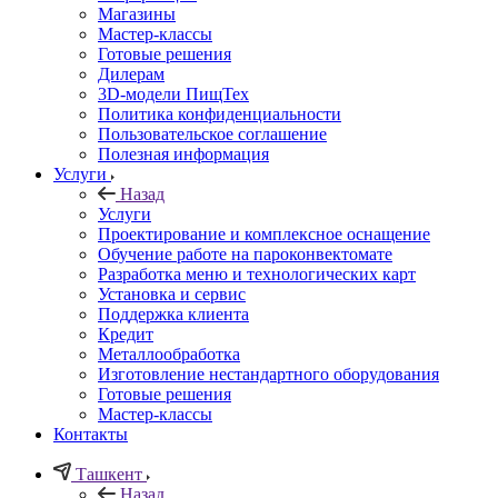
Магазины
Мастер-классы
Готовые решения
Дилерам
3D-модели ПищТех
Политика конфиденциальности
Пользовательское соглашение
Полезная информация
Услуги
Назад
Услуги
Проектирование и комплексное оснащение
Обучение работе на пароконвектомате
Разработка меню и технологических карт
Установка и сервис
Поддержка клиента
Кредит
Металлообработка
Изготовление нестандартного оборудования
Готовые решения
Мастер-классы
Контакты
Ташкент
Назад