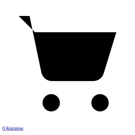
0
Корзина