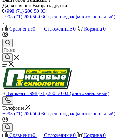
Да, все верно
Выбрать другой
+998 (71) 200-50-03
+998 (71) 200-50-03
Отдел продаж (многоканальный)
Сравнение
0
Отложенные
0
Корзина
0
Ташкент
+998 (71) 200-50-03
(многоканальный)
Телефоны
+998 (71) 200-50-03
Отдел продаж (многоканальный)
Сравнение
0
Отложенные
0
Корзина
0