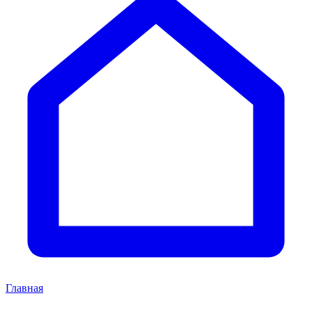
Главная