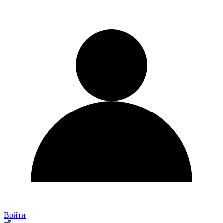
Войти