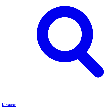
Каталог