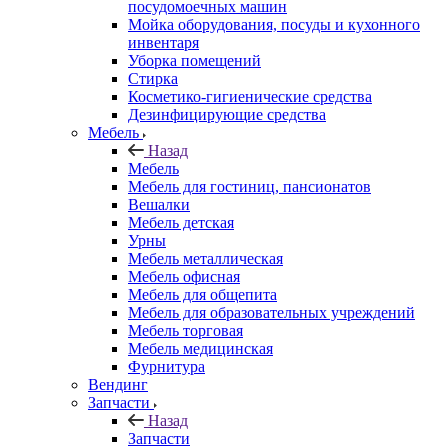
посудомоечных машин
Мойка оборудования, посуды и кухонного
инвентаря
Уборка помещений
Стирка
Косметико-гигиенические средства
Дезинфицирующие средства
Мебель
Назад
Мебель
Мебель для гостиниц, пансионатов
Вешалки
Мебель детская
Урны
Мебель металлическая
Мебель офисная
Мебель для общепита
Мебель для образовательных учреждений
Мебель торговая
Мебель медицинская
Фурнитура
Вендинг
Запчасти
Назад
Запчасти