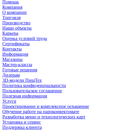
Помощь
Компания
О компании
Торговля
Производство
Наши объекты
Карьера
Оценка условий труда
Сертификаты
Контакты
Информация
Магазины
Мастер-классы
Готовые решения
Дилерам
3D-модели ПищТех
Политика конфиденциальности
Пользовательское соглашение
Полезная информация
Услуги
Проектирование и комплексное оснащение
Обучение работе на пароконвектомате
Разработка меню и технологических карт
Установка и сервис
Поддержка клиента