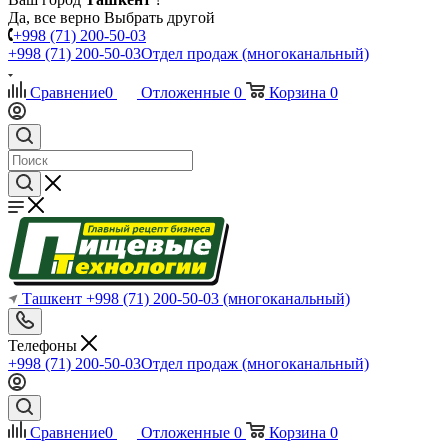
Да, все верно
Выбрать другой
+998 (71) 200-50-03
+998 (71) 200-50-03
Отдел продаж (многоканальный)
Сравнение
0
Отложенные
0
Корзина
0
Ташкент
+998 (71) 200-50-03
(многоканальный)
Телефоны
+998 (71) 200-50-03
Отдел продаж (многоканальный)
Сравнение
0
Отложенные
0
Корзина
0