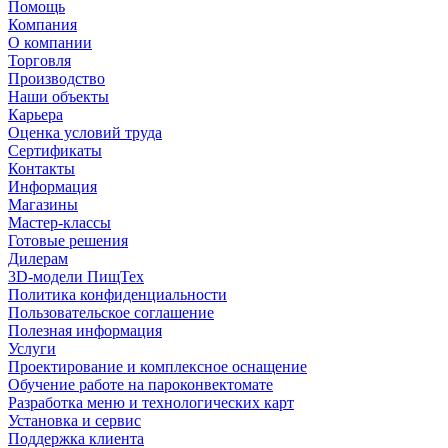
Помощь
Компания
О компании
Торговля
Производство
Наши объекты
Карьера
Оценка условий труда
Сертификаты
Контакты
Информация
Магазины
Мастер-классы
Готовые решения
Дилерам
3D-модели ПищТех
Политика конфиденциальности
Пользовательское соглашение
Полезная информация
Услуги
Проектирование и комплексное оснащение
Обучение работе на пароконвектомате
Разработка меню и технологических карт
Установка и сервис
Поддержка клиента