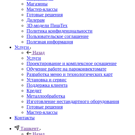
Магазины
Мастер-классы
Готовые решения
Дилерам
3D-модели ПищТех
Политика конфиденциальности
Пользовательское соглашение
Полезная информация
Услуги
Назад
Услуги
Проектирование и комплексное оснащение
Обучение работе на пароконвектомате
Разработка меню и технологических карт
Установка и сервис
Поддержка клиента
Кредит
Металлообработка
Изготовление нестандартного оборудования
Готовые решения
Мастер-классы
Контакты
Ташкент
Назад