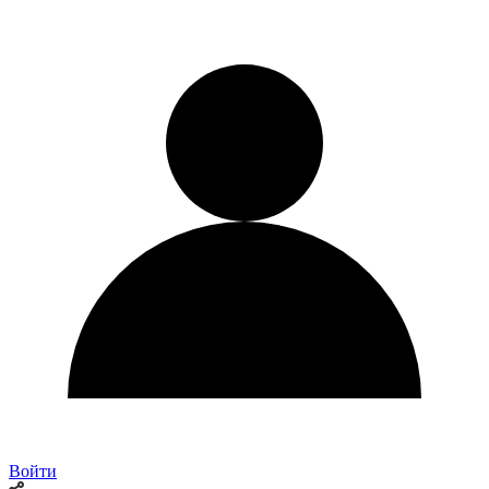
Войти