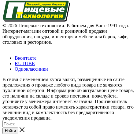
© 2026 Пищевые технологии. Работаем для Вас с 1991 года.
Интернет-магазин оптовой и розничной продажи
оборудования, посуды, инвентаря и мебели для баров, кафе,
столовых и ресторанов.
Вконтакте
RUTUBE
Одноклассники
В связи с изменением курса валют, размещенные на сайте
предложения о продаже любого вида товара не являются
публичной офертой. Информацию об актуальной цене товара,
его наличии на складе и сроков поставки, пожалуйста,
уточняйте у менеджера интернет-магазина. Производитель
оставляет за собой право изменять характеристики товара, его
внешний вид и комплектность без предварительного
уведомления продавца.
Найти