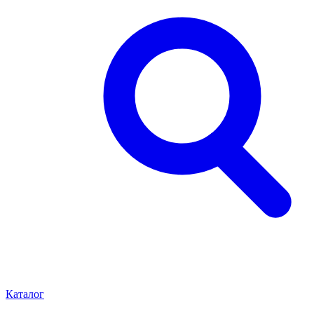
Каталог