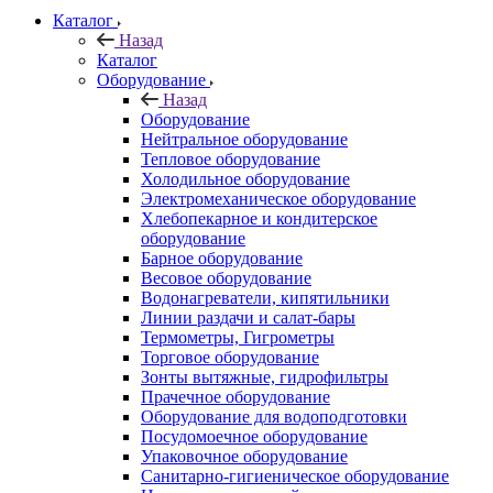
Каталог
Назад
Каталог
Оборудование
Назад
Оборудование
Нейтральное оборудование
Тепловое оборудование
Холодильное оборудование
Электромеханическое оборудование
Хлебопекарное и кондитерское
оборудование
Барное оборудование
Весовое оборудование
Водонагреватели, кипятильники
Линии раздачи и салат-бары
Термометры, Гигрометры
Торговое оборудование
Зонты вытяжные, гидрофильтры
Прачечное оборудование
Оборудование для водоподготовки
Посудомоечное оборудование
Упаковочное оборудование
Санитарно-гигиеническое оборудование