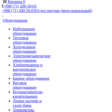
Корзина
0
+998 (71) 200-50-03
+998 (71) 200-50-03
Отдел продаж (многоканальный)
Оборудование
Нейтральное
оборудование
Тепловое
оборудование
Холодильное
оборудование
Электромеханическое
оборудование
Хлебопекарное и
кондитерское
оборудование
Барное оборудование
Весовое
оборудование
Водонагреватели,
кипятильники
Линии раздачи и
салат-бары
Термометры,