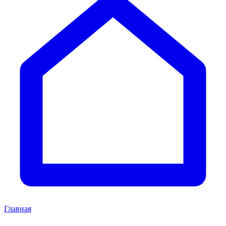
Главная