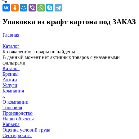
Упаковка из крафт картона под ЗАКАЗ
Главная
—
Каталог
К сожалению, товары не найдены
В данный момент нет активных товаров с указанными
фильтрами.
Каталог
Бренды
Акции
Услуги
Компания
О компании
Торговля
Производство
Наши объекты
Карьера
Оценка условий труда
Сертификаты