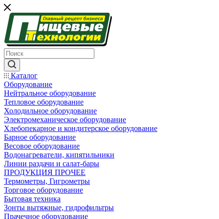
Каталог
Оборудование
Нейтральное оборудование
Тепловое оборудование
Холодильное оборудование
Электромеханическое оборудование
Хлебопекарное и кондитерское оборудование
Барное оборудование
Весовое оборудование
Водонагреватели, кипятильники
Линии раздачи и салат-бары
ПРОДУКЦИЯ ПРОЧЕЕ
Термометры, Гигрометры
Торговое оборудование
Бытовая техника
Зонты вытяжные, гидрофильтры
Прачечное оборудование