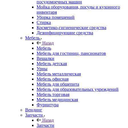
посудомоечных машин
Мойка оборудования, посуды и кухонного
инвентаря
Уборка помещений
Стирка
Косметико-гигиенические средства
Дезинфицирующие средства
Мебель
Назад
Мебель
Мебель для гостиниц, пансионатов
Вешалки
Мебель детская
Урны
Мебель металлическая
Мебель офисная
Мебель для общепита
Мебель для образовательных учреждений
Мебель торговая
Мебель медицинская
Фурнитура
Вендинг
Запчасти
Назад
Запчасти