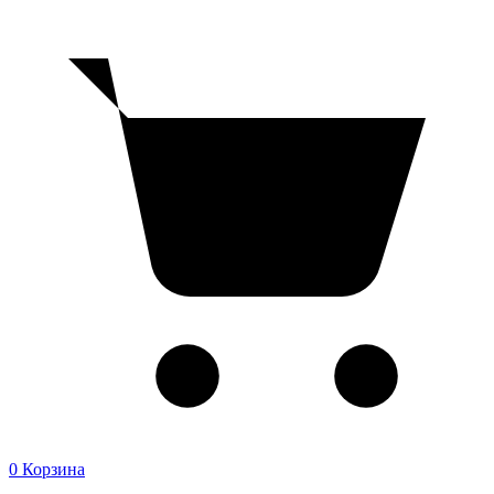
0
Корзина