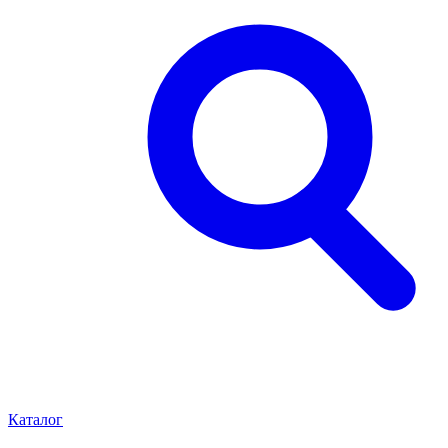
Каталог