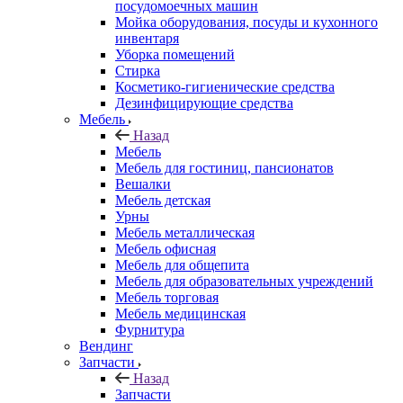
посудомоечных машин
Мойка оборудования, посуды и кухонного
инвентаря
Уборка помещений
Стирка
Косметико-гигиенические средства
Дезинфицирующие средства
Мебель
Назад
Мебель
Мебель для гостиниц, пансионатов
Вешалки
Мебель детская
Урны
Мебель металлическая
Мебель офисная
Мебель для общепита
Мебель для образовательных учреждений
Мебель торговая
Мебель медицинская
Фурнитура
Вендинг
Запчасти
Назад
Запчасти