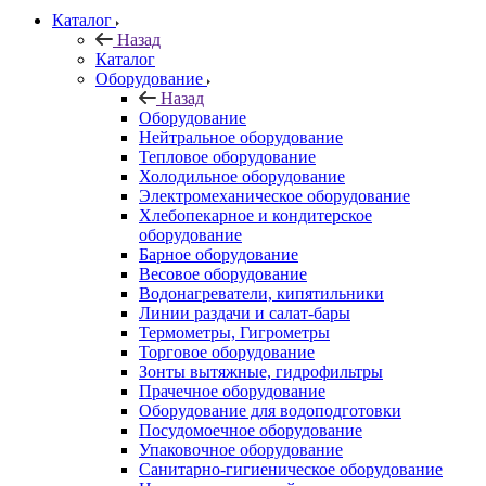
Каталог
Назад
Каталог
Оборудование
Назад
Оборудование
Нейтральное оборудование
Тепловое оборудование
Холодильное оборудование
Электромеханическое оборудование
Хлебопекарное и кондитерское
оборудование
Барное оборудование
Весовое оборудование
Водонагреватели, кипятильники
Линии раздачи и салат-бары
Термометры, Гигрометры
Торговое оборудование
Зонты вытяжные, гидрофильтры
Прачечное оборудование
Оборудование для водоподготовки
Посудомоечное оборудование
Упаковочное оборудование
Санитарно-гигиеническое оборудование