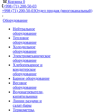
Корзина
0
+998 (71) 200-50-03
+998 (71) 200-50-03
Отдел продаж (многоканальный)
Оборудование
Нейтральное
оборудование
Тепловое
оборудование
Холодильное
оборудование
Электромеханическое
оборудование
Хлебопекарное и
кондитерское
оборудование
Барное оборудование
Весовое
оборудование
Водонагреватели,
кипятильники
Линии раздачи и
салат-бары
Термометры,