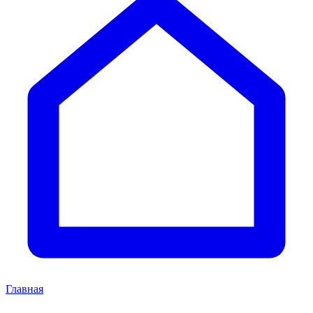
Главная