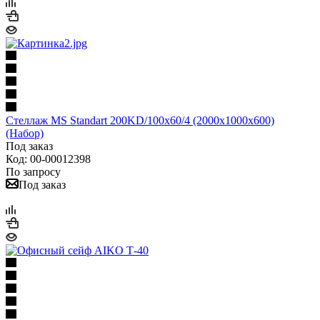
Стеллаж MS Standart 200KD/100x60/4 (2000x1000x600)
(Набор)
Под заказ
Код: 00-00012398
По запросу
Под заказ