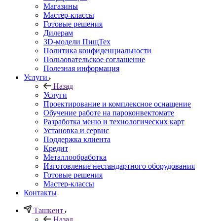
Магазины
Мастер-классы
Готовые решения
Дилерам
3D-модели ПищТех
Политика конфиденциальности
Пользовательское соглашение
Полезная информация
Услуги
Назад
Услуги
Проектирование и комплексное оснащение
Обучение работе на пароконвектомате
Разработка меню и технологических карт
Установка и сервис
Поддержка клиента
Кредит
Металлообработка
Изготовление нестандартного оборудования
Готовые решения
Мастер-классы
Контакты
Ташкент
Назад