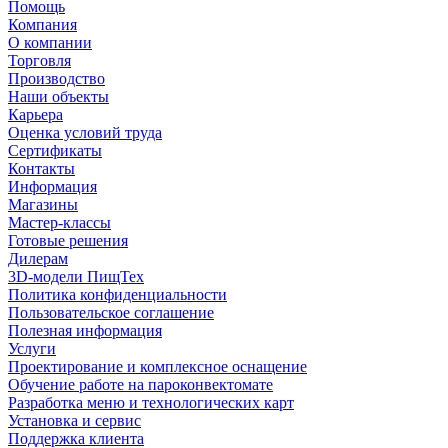
Помощь
Компания
О компании
Торговля
Производство
Наши объекты
Карьера
Оценка условий труда
Сертификаты
Контакты
Информация
Магазины
Мастер-классы
Готовые решения
Дилерам
3D-модели ПищТех
Политика конфиденциальности
Пользовательское соглашение
Полезная информация
Услуги
Проектирование и комплексное оснащение
Обучение работе на пароконвектомате
Разработка меню и технологических карт
Установка и сервис
Поддержка клиента