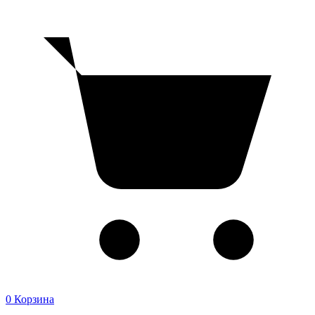
0
Корзина