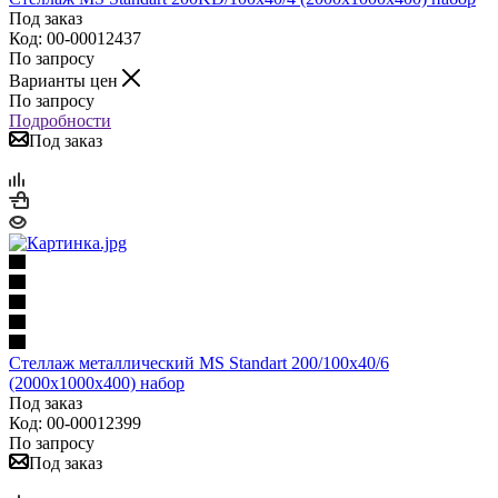
Под заказ
Код: 00-00012437
По запросу
Варианты цен
По запросу
Подробности
Под заказ
Стеллаж металлический MS Standart 200/100x40/6
(2000x1000x400) набор
Под заказ
Код: 00-00012399
По запросу
Под заказ