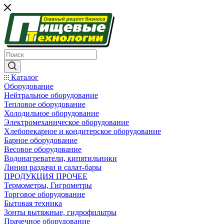
Каталог
Оборудование
Нейтральное оборудование
Тепловое оборудование
Холодильное оборудование
Электромеханическое оборудование
Хлебопекарное и кондитерское оборудование
Барное оборудование
Весовое оборудование
Водонагреватели, кипятильники
Линии раздачи и салат-бары
ПРОДУКЦИЯ ПРОЧЕЕ
Термометры, Гигрометры
Торговое оборудование
Бытовая техника
Зонты вытяжные, гидрофильтры
Прачечное оборудование