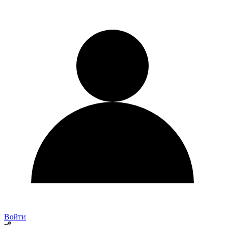
Войти