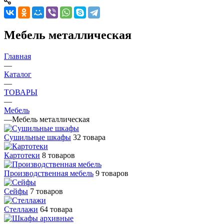
Мебель металлическая
Главная
—
Каталог
—
ТОВАРЫ
—
Мебель
—
Мебель металлическая
Cушильные шкафы
32 товара
Картотеки
8 товаров
Производственная мебель
9 товаров
Сейфы
7 товаров
Стеллажи
64 товара