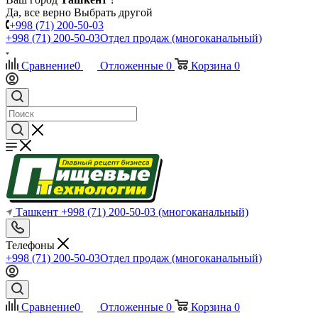
Да, все верно
Выбрать другой
+998 (71) 200-50-03
+998 (71) 200-50-03
Отдел продаж (многоканальный)
Сравнение
0
Отложенные
0
Корзина
0
Ташкент
+998 (71) 200-50-03
(многоканальный)
Телефоны
+998 (71) 200-50-03
Отдел продаж (многоканальный)
Сравнение
0
Отложенные
0
Корзина
0