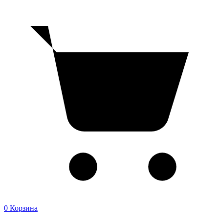
0
Корзина