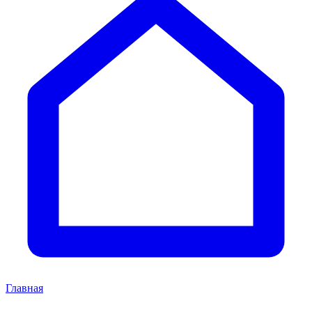
Главная