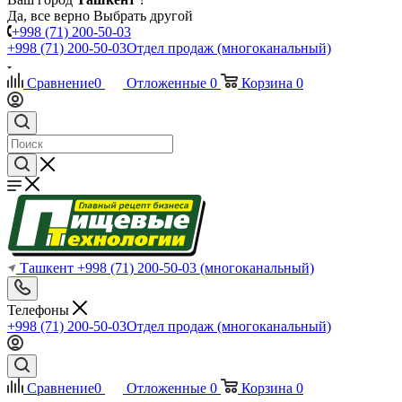
Да, все верно
Выбрать другой
+998 (71) 200-50-03
+998 (71) 200-50-03
Отдел продаж (многоканальный)
Сравнение
0
Отложенные
0
Корзина
0
Ташкент
+998 (71) 200-50-03
(многоканальный)
Телефоны
+998 (71) 200-50-03
Отдел продаж (многоканальный)
Сравнение
0
Отложенные
0
Корзина
0