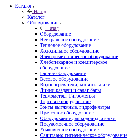
Каталог
Назад
Каталог
Оборудование
Назад
Оборудование
Нейтральное оборудование
Тепловое оборудование
Холодильное оборудование
Электромеханическое оборудование
Хлебопекарное и кондитерское
оборудование
Барное оборудование
Весовое оборудование
Водонагреватели, кипятильники
Линии раздачи и салат-бары
Термометры, Гигрометры
Торговое оборудование
Зонты вытяжные, гидрофильтры
Прачечное оборудование
Оборудование для водоподготовки
Посудомоечное оборудование
Упаковочное оборудование
Санитарно-гигиеническое оборудование