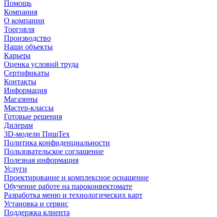
Помощь
Компания
О компании
Торговля
Производство
Наши объекты
Карьера
Оценка условий труда
Сертификаты
Контакты
Информация
Магазины
Мастер-классы
Готовые решения
Дилерам
3D-модели ПищТех
Политика конфиденциальности
Пользовательское соглашение
Полезная информация
Услуги
Проектирование и комплексное оснащение
Обучение работе на пароконвектомате
Разработка меню и технологических карт
Установка и сервис
Поддержка клиента