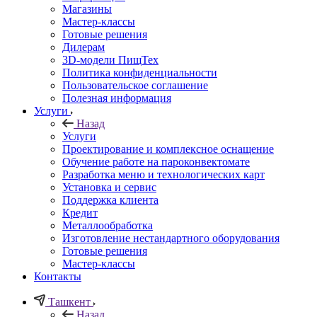
Магазины
Мастер-классы
Готовые решения
Дилерам
3D-модели ПищТех
Политика конфиденциальности
Пользовательское соглашение
Полезная информация
Услуги
Назад
Услуги
Проектирование и комплексное оснащение
Обучение работе на пароконвектомате
Разработка меню и технологических карт
Установка и сервис
Поддержка клиента
Кредит
Металлообработка
Изготовление нестандартного оборудования
Готовые решения
Мастер-классы
Контакты
Ташкент
Назад