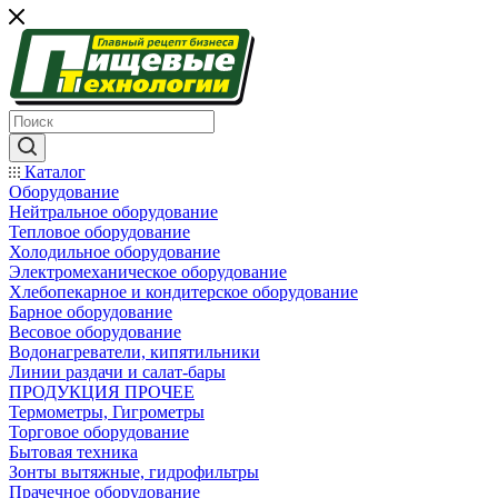
Каталог
Оборудование
Нейтральное оборудование
Тепловое оборудование
Холодильное оборудование
Электромеханическое оборудование
Хлебопекарное и кондитерское оборудование
Барное оборудование
Весовое оборудование
Водонагреватели, кипятильники
Линии раздачи и салат-бары
ПРОДУКЦИЯ ПРОЧЕЕ
Термометры, Гигрометры
Торговое оборудование
Бытовая техника
Зонты вытяжные, гидрофильтры
Прачечное оборудование