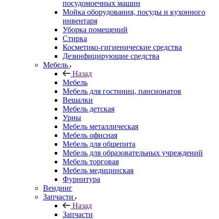
посудомоечных машин
Мойка оборудования, посуды и кухонного
инвентаря
Уборка помещений
Стирка
Косметико-гигиенические средства
Дезинфицирующие средства
Мебель
Назад
Мебель
Мебель для гостиниц, пансионатов
Вешалки
Мебель детская
Урны
Мебель металлическая
Мебель офисная
Мебель для общепита
Мебель для образовательных учреждений
Мебель торговая
Мебель медицинская
Фурнитура
Вендинг
Запчасти
Назад
Запчасти