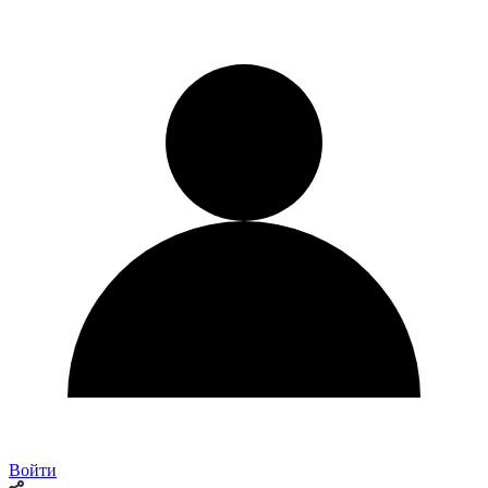
Войти