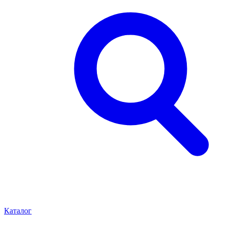
Каталог