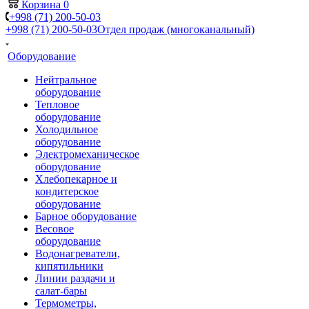
Корзина
0
+998 (71) 200-50-03
+998 (71) 200-50-03
Отдел продаж (многоканальный)
Оборудование
Нейтральное
оборудование
Тепловое
оборудование
Холодильное
оборудование
Электромеханическое
оборудование
Хлебопекарное и
кондитерское
оборудование
Барное оборудование
Весовое
оборудование
Водонагреватели,
кипятильники
Линии раздачи и
салат-бары
Термометры,