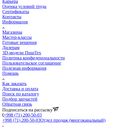
Карьера
Оценка условий труда
Сертификаты
Контакты
Информация
Магазины
Мастер-классы
Готовые решения
Дилерам
3D-модели ПищТех
Политика конфиденциальности
Пользовательское соглашение
Полезная информация
Помощь
Как заказать
Доставка и оплата
Поиск по каталогу
Подбор запчастей
Обратная связь
Подписаться на рассылку
+998 (71) 200-50-03
+998 (71) 200-50-03
Отдел продаж (многоканальный)