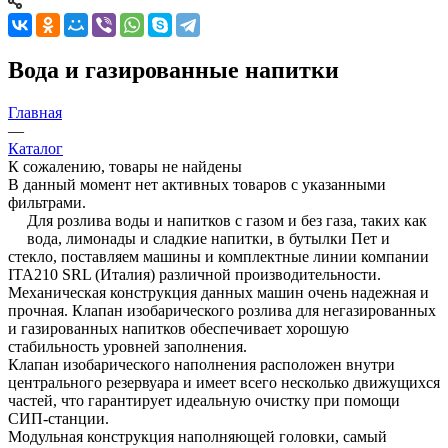
Вода и газированные напитки
Главная
—
Каталог
К сожалению, товары не найдены
В данный момент нет активных товаров с указанными
фильтрами.
Для розлива воды и напитков с газом и без газа, таких как
вода, лимонады и сладкие напитки, в бутылки Пет и
стекло, поставляем машины и комплектные линии компании
ITA210 SRL (Италия) различной производительности.
Механическая конструкция данных машин очень надежная и
прочная. Клапан изобарического розлива для негазированных
и газированных напитков обеспечивает хорошую
стабильность уровней заполнения.
Клапан изобарического наполнения расположен внутри
центрального резервуара и имеет всего несколько движущихся
частей, что гарантирует идеальную очистку при помощи
СИП-станции.
Модульная конструкция наполняющей головки, самый