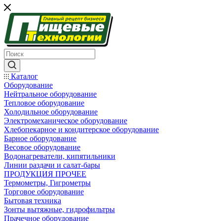
Каталог
Оборудование
Нейтральное оборудование
Тепловое оборудование
Холодильное оборудование
Электромеханическое оборудование
Хлебопекарное и кондитерское оборудование
Барное оборудование
Весовое оборудование
Водонагреватели, кипятильники
Линии раздачи и салат-бары
ПРОДУКЦИЯ ПРОЧЕЕ
Термометры, Гигрометры
Торговое оборудование
Бытовая техника
Зонты вытяжные, гидрофильтры
Прачечное оборудование