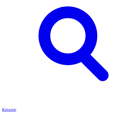
Каталог