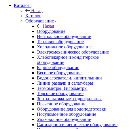
Каталог
Назад
Каталог
Оборудование
Назад
Оборудование
Нейтральное оборудование
Тепловое оборудование
Холодильное оборудование
Электромеханическое оборудование
Хлебопекарное и кондитерское
оборудование
Барное оборудование
Весовое оборудование
Водонагреватели, кипятильники
Линии раздачи и салат-бары
Термометры, Гигрометры
Торговое оборудование
Зонты вытяжные, гидрофильтры
Прачечное оборудование
Оборудование для водоподготовки
Посудомоечное оборудование
Упаковочное оборудование
Санитарно-гигиеническое оборудование