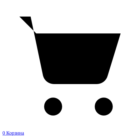
0
Корзина