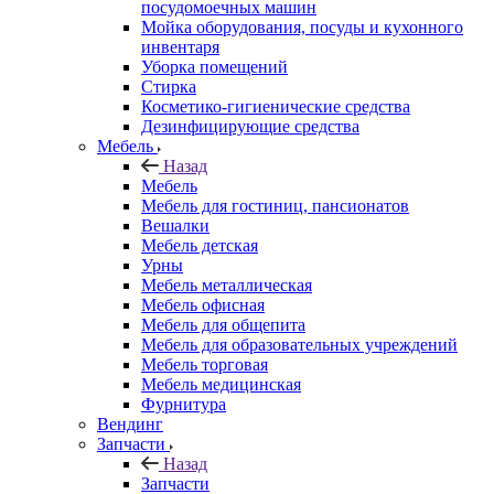
посудомоечных машин
Мойка оборудования, посуды и кухонного
инвентаря
Уборка помещений
Стирка
Косметико-гигиенические средства
Дезинфицирующие средства
Мебель
Назад
Мебель
Мебель для гостиниц, пансионатов
Вешалки
Мебель детская
Урны
Мебель металлическая
Мебель офисная
Мебель для общепита
Мебель для образовательных учреждений
Мебель торговая
Мебель медицинская
Фурнитура
Вендинг
Запчасти
Назад
Запчасти