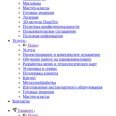
Магазины
Мастер-классы
Готовые решения
Дилерам
3D-модели ПищТех
Политика конфиденциальности
Пользовательское соглашение
Полезная информация
Услуги
Назад
Услуги
Проектирование и комплексное оснащение
Обучение работе на пароконвектомате
Разработка меню и технологических карт
Установка и сервис
Поддержка клиента
Кредит
Металлообработка
Изготовление нестандартного оборудования
Готовые решения
Мастер-классы
Контакты
Ташкент
Назад