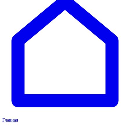
Главная