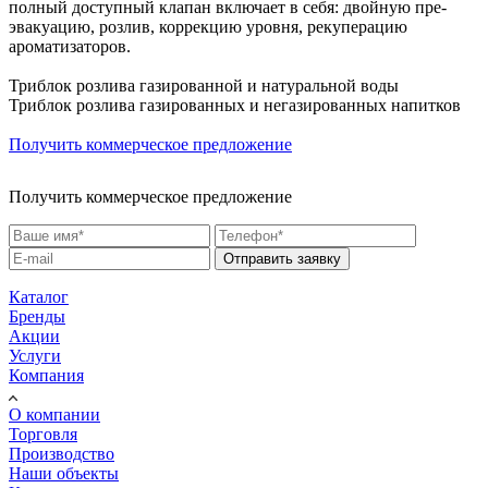
полный доступный клапан включает в себя: двойную пре-
эвакуацию, розлив, коррекцию уровня, рекуперацию
ароматизаторов.
Триблок розлива газированной и натуральной воды
Триблок розлива газированных и негазированных напитков
Получить коммерческое предложение
Получить коммерческое предложение
Отправить заявку
Каталог
Бренды
Акции
Услуги
Компания
О компании
Торговля
Производство
Наши объекты