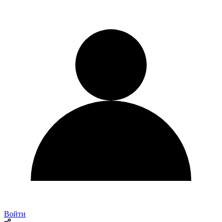
Войти