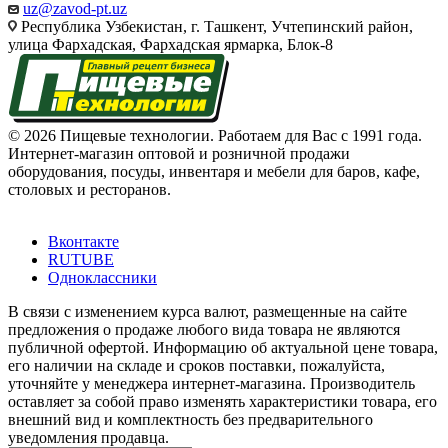
uz@zavod-pt.uz
Республика Узбекистан, г. Ташкент, Учтепинский район,
улица Фархадская, Фархадская ярмарка, Блок-8
© 2026 Пищевые технологии. Работаем для Вас с 1991 года.
Интернет-магазин оптовой и розничной продажи
оборудования, посуды, инвентаря и мебели для баров, кафе,
столовых и ресторанов.
Вконтакте
RUTUBE
Одноклассники
В связи с изменением курса валют, размещенные на сайте
предложения о продаже любого вида товара не являются
публичной офертой. Информацию об актуальной цене товара,
его наличии на складе и сроков поставки, пожалуйста,
уточняйте у менеджера интернет-магазина. Производитель
оставляет за собой право изменять характеристики товара, его
внешний вид и комплектность без предварительного
уведомления продавца.