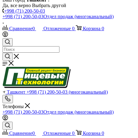
Да, все верно
Выбрать другой
+998 (71) 200-50-03
+998 (71) 200-50-03
Отдел продаж (многоканальный)
Сравнение
0
Отложенные
0
Корзина
0
Ташкент
+998 (71) 200-50-03
(многоканальный)
Телефоны
+998 (71) 200-50-03
Отдел продаж (многоканальный)
Сравнение
0
Отложенные
0
Корзина
0