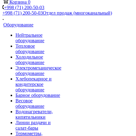
Корзина
0
+998 (71) 200-50-03
+998 (71) 200-50-03
Отдел продаж (многоканальный)
Оборудование
Нейтральное
оборудование
Тепловое
оборудование
Холодильное
оборудование
Электромеханическое
оборудование
Хлебопекарное и
кондитерское
оборудование
Барное оборудование
Весовое
оборудование
Водонагреватели,
кипятильники
Линии раздачи и
салат-бары
Термометры,