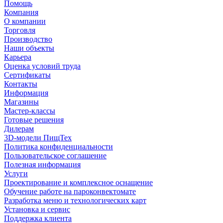
Помощь
Компания
О компании
Торговля
Производство
Наши объекты
Карьера
Оценка условий труда
Сертификаты
Контакты
Информация
Магазины
Мастер-классы
Готовые решения
Дилерам
3D-модели ПищТех
Политика конфиденциальности
Пользовательское соглашение
Полезная информация
Услуги
Проектирование и комплексное оснащение
Обучение работе на пароконвектомате
Разработка меню и технологических карт
Установка и сервис
Поддержка клиента