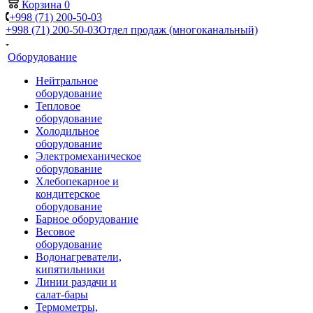
Корзина
0
+998 (71) 200-50-03
+998 (71) 200-50-03
Отдел продаж (многоканальный)
Оборудование
Нейтральное
оборудование
Тепловое
оборудование
Холодильное
оборудование
Электромеханическое
оборудование
Хлебопекарное и
кондитерское
оборудование
Барное оборудование
Весовое
оборудование
Водонагреватели,
кипятильники
Линии раздачи и
салат-бары
Термометры,