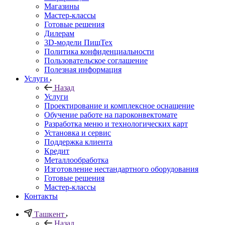
Магазины
Мастер-классы
Готовые решения
Дилерам
3D-модели ПищТех
Политика конфиденциальности
Пользовательское соглашение
Полезная информация
Услуги
Назад
Услуги
Проектирование и комплексное оснащение
Обучение работе на пароконвектомате
Разработка меню и технологических карт
Установка и сервис
Поддержка клиента
Кредит
Металлообработка
Изготовление нестандартного оборудования
Готовые решения
Мастер-классы
Контакты
Ташкент
Назад