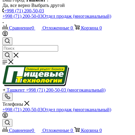
Да, все верно
Выбрать другой
+998 (71) 200-50-03
+998 (71) 200-50-03
Отдел продаж (многоканальный)
Сравнение
0
Отложенные
0
Корзина
0
Ташкент
+998 (71) 200-50-03
(многоканальный)
Телефоны
+998 (71) 200-50-03
Отдел продаж (многоканальный)
Сравнение
0
Отложенные
0
Корзина
0