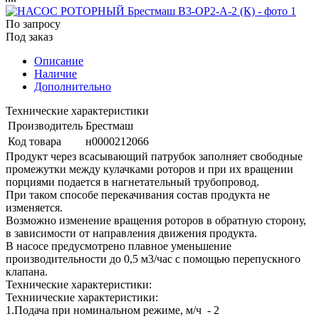
По запросу
Под заказ
Описание
Наличие
Дополнительно
Технические характеристики
Производитель
Брестмаш
Код товара
н0000212066
Продукт через всасывающий патрубок заполняет свободные
промежутки между кулачками роторов и при их вращении
порциями подается в нагнетательный трубопровод.
При таком способе перекачивания состав продукта не
изменяется.
Возможно изменение вращения роторов в обратную сторону,
в зависимости от направления движения продукта.
В насосе предусмотрено плавное уменьшение
производительности до 0,5 м3/час с помощью перепускного
клапана.
Технические характеристики:
Техниические характеристики:
1.Подача при номинальном режиме, м/ч - 2