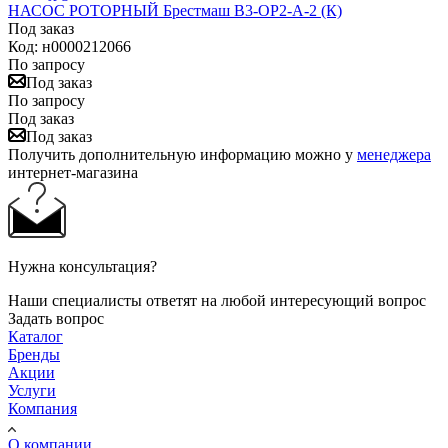
НАСОС РОТОРНЫЙ Брестмаш В3-ОР2-А-2 (К)
Под заказ
Код: н0000212066
По запросу
Под заказ
По запросу
Под заказ
Под заказ
Получить дополнительную информацию можно у
менеджера
интернет-магазина
Нужна консультация?
Наши специалисты ответят на любой интересующий вопрос
Задать вопрос
Каталог
Бренды
Акции
Услуги
Компания
О компании