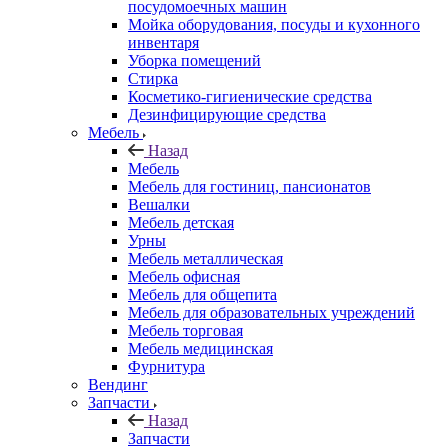
посудомоечных машин
Мойка оборудования, посуды и кухонного
инвентаря
Уборка помещений
Стирка
Косметико-гигиенические средства
Дезинфицирующие средства
Мебель
Назад
Мебель
Мебель для гостиниц, пансионатов
Вешалки
Мебель детская
Урны
Мебель металлическая
Мебель офисная
Мебель для общепита
Мебель для образовательных учреждений
Мебель торговая
Мебель медицинская
Фурнитура
Вендинг
Запчасти
Назад
Запчасти