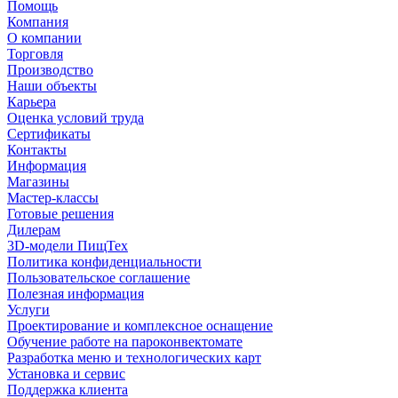
Помощь
Компания
О компании
Торговля
Производство
Наши объекты
Карьера
Оценка условий труда
Сертификаты
Контакты
Информация
Магазины
Мастер-классы
Готовые решения
Дилерам
3D-модели ПищТех
Политика конфиденциальности
Пользовательское соглашение
Полезная информация
Услуги
Проектирование и комплексное оснащение
Обучение работе на пароконвектомате
Разработка меню и технологических карт
Установка и сервис
Поддержка клиента