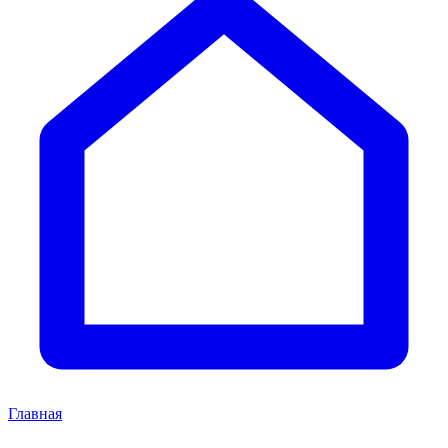
Главная