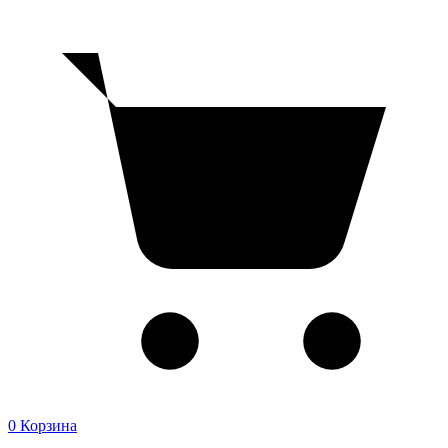
0
Корзина