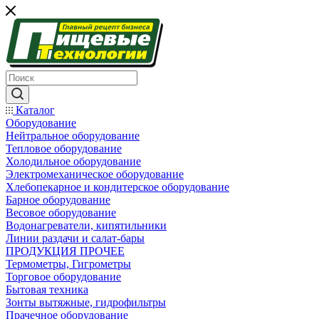
Каталог
Оборудование
Нейтральное оборудование
Тепловое оборудование
Холодильное оборудование
Электромеханическое оборудование
Хлебопекарное и кондитерское оборудование
Барное оборудование
Весовое оборудование
Водонагреватели, кипятильники
Линии раздачи и салат-бары
ПРОДУКЦИЯ ПРОЧЕЕ
Термометры, Гигрометры
Торговое оборудование
Бытовая техника
Зонты вытяжные, гидрофильтры
Прачечное оборудование