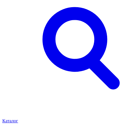
Каталог