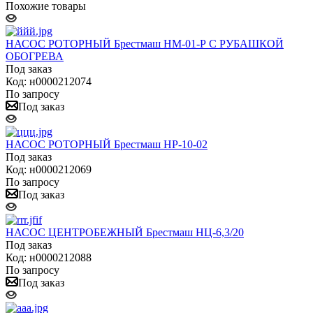
Похожие товары
НАСОС РОТОРНЫЙ Брестмаш НМ-01-Р С РУБАШКОЙ
ОБОГРЕВА
Под заказ
Код: н0000212074
По запросу
Под заказ
НАСОС РОТОРНЫЙ Брестмаш НР-10-02
Под заказ
Код: н0000212069
По запросу
Под заказ
НАСОС ЦЕНТРОБЕЖНЫЙ Брестмаш НЦ-6,3/20
Под заказ
Код: н0000212088
По запросу
Под заказ