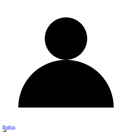
Войти