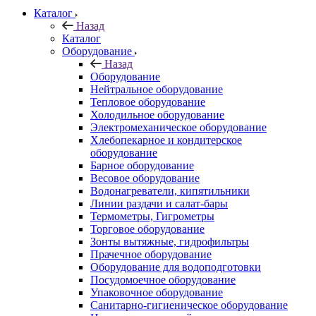
Каталог
Назад
Каталог
Оборудование
Назад
Оборудование
Нейтральное оборудование
Тепловое оборудование
Холодильное оборудование
Электромеханическое оборудование
Хлебопекарное и кондитерское
оборудование
Барное оборудование
Весовое оборудование
Водонагреватели, кипятильники
Линии раздачи и салат-бары
Термометры, Гигрометры
Торговое оборудование
Зонты вытяжные, гидрофильтры
Прачечное оборудование
Оборудование для водоподготовки
Посудомоечное оборудование
Упаковочное оборудование
Санитарно-гигиеническое оборудование